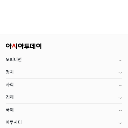
오피니언
정치
사회
경제
국제
아투시티