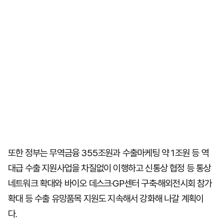
또한 정부는 무역금융 355조원과 수출마케팅 약 1조원 등 역
대급 수출 지원사업을 차질없이 이행하고 신통상 협정 등 통상
네트워크 확대와 바이오 데스크·GP센터 구축·해외전시회 참가
확대 등 수출 유망품목 지원도 지속해서 강화해 나갈 계획이
다.