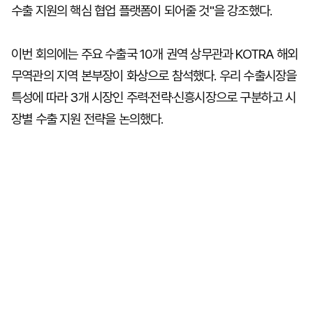
수출 지원의 핵심 협업 플랫폼이 되어줄 것"을 강조했다.
이번 회의에는 주요 수출국 10개 권역 상무관과 KOTRA 해외
무역관의 지역 본부장이 화상으로 참석했다. 우리 수출시장을
특성에 따라 3개 시장인 주력·전략·신흥시장으로 구분하고 시
장별 수출 지원 전략을 논의했다.