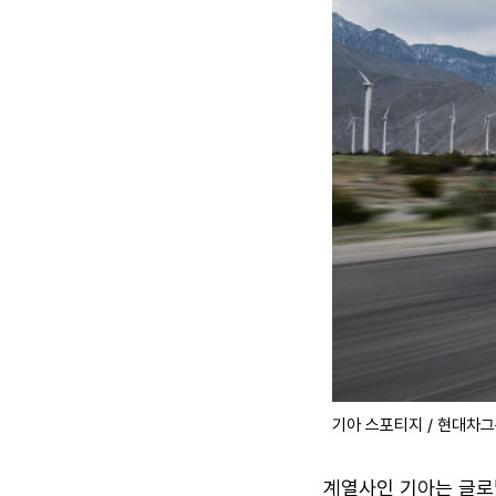
기아 스포티지 / 현대차
계열사인 기아는 글로벌