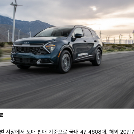
그룹
 시장에서 도매 판매 기준으로 국내 4만4608대, 해외 20만7