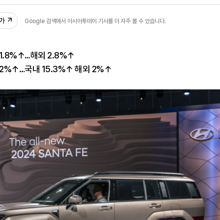
1
추가
Google 검색에서 아시아투데이 기사를 더 자주 볼 수 있습니다.
1.8%↑…해외 2.8%↑
2%↑…국내 15.3%↑ 해외 2%↑