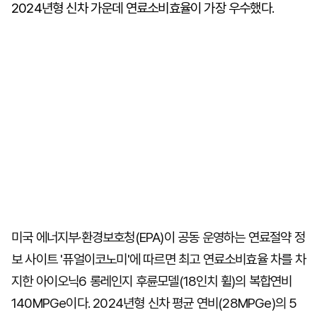
2024년형 신차 가운데 연료소비효율이 가장 우수했다.
미국 에너지부·환경보호청(EPA)이 공동 운영하는 연료절약 정
보 사이트 '퓨얼이코노미'에 따르면 최고 연료소비효율 차를 차
지한 아이오닉6 롱레인지 후륜모델(18인치 휠)의 복합연비
140MPGe이다. 2024년형 신차 평균 연비(28MPGe)의 5