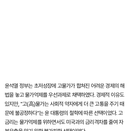
윤석열 정부는 초저성장에 고물가가 합쳐진 어려운 경제의 해
법을 놓고 물가억제를 우선과제로 채택하였다. 경제적 이유도
있지만, "고(高)물가는 사회적 약자에게 더 큰 고통을 주기 때
문에 불공정하다"는 윤 대통령의 철학에 따른 선택이었다. 고
금리는 물가억제를 위하면서도 미국과의 금리격차를 줄여 자