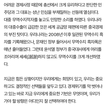
어려운 경제사정 때문에 총선에서 크게 유리하다고 판단한 민
주당과 그 대표는 성난 민심을 부채질하는 선동에 열심이다.
대중 무역수지적자를 놓고도 민망한 소리를 하였다. 우리나라
의 대중수출이 급감한 것은 세계 공급망 재편에 따른 중국경제
의 부진 탓이다. 우리나라는 2008년 이후 일관된 무역수지 흑
자를 기록해왔으나, 문재인 정부 들어서서 무역수지 흑자폭은
매년 줄어들었다. 그런데 윤석열 정부가 중국대사에게 머리를
조아리며 셰셰(謝謝)하지 않고도 무역수지를 크게 개선하였
다.
지금은 힘든 상황이지만 우리에게는 희망이 있고, 우리는 중요
하고도 결정적인 선택들을 앞두고 있다. 경제위기를 막 벗어나
고 있는 바로 지금 우리에게 중요한 기반은 무엇이며, 우리가
가야 할 방향은 어디인지 잘 선택하여야 한다.