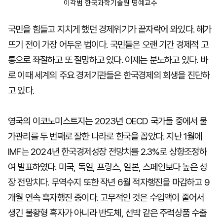
이각범 한국과학기술원 명예교수
국민을 힘들고 지치게 했던 경제위기가 끝자락에 와있다. 해가
뜨기 전이 가장 어두운 법이다. 국민들은 오랜 기간 경제적 고
통으로 좌절하고 또 절망하고 있다. 이제는 분노하고 있다. 바
로 이때 세계의 주요 경제기관들은 한국경제의 회생을 진단하
고 있다.
영국의 이코노미스트지는 2023년 OECD 국가들 중에서 물
가관리를 두 번째로 잘한 나라로 한국을 꼽았다. 지난 1월에
IMF는 2024년 한국경제성장 전망치를 2.3%로 상향조정하
여 발표하였다. 미국, 독일, 프랑스, 일본, 스페인보다 높은 성
장 전망치다. 무역수지 또한 작년 6월 적자행진을 마감하고 9
개월 연속 흑자행진 중이다. 고무적인 것은 수입액이 줄어서
생긴 불황형 흑자가 아니라 반도체, 선박 같은 주력상품 수출