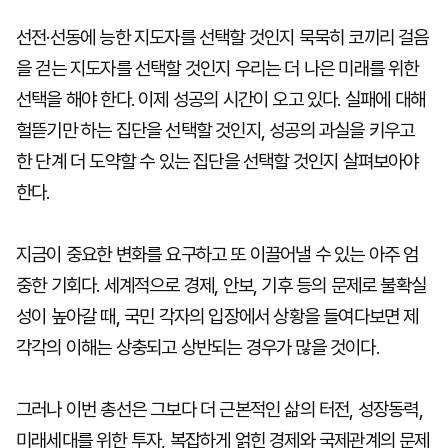
선전·선동에 능한 지도자를 선택할 것인지 묵묵히 코끼리 걸음
을 걷는 지도자를 선택할 것인지 우리는 더 나은 미래를 위한
선택을 해야 한다. 이제 성공의 시간이 오고 있다. 실패에 대해
헐뜯기만 하는 집단을 선택할 것인지, 성공의 과실을 키우고
한 단계 더 도약할 수 있는 집단을 선택할 것인지 살펴보아야
한다.
지금이 중요한 변화를 요구하고 또 이끌어낼 수 있는 아주 엄
중한 기회다. 세계적으로 경제, 안보, 기후 등의 문제로 불확실
성이 높아갈 때, 국민 각자의 입장에서 상황을 들여다보면 제
각각의 이해는 상충되고 상반되는 경우가 많을 것이다.
그러나 이번 총선은 그보다 더 근본적인 삶의 터전, 성장동력,
미래세대를 위한 투자, 복잡하게 얽힌 경제와 국제관계의 문제