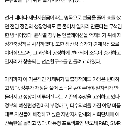
본유출을 막기 위한 불가피한 선택이었다.
선거 때마다 재난지원금이라는 명목으로 현금을 풀어 표를 샀
던 전임 정권의 성장정책도 돈 풀어서 일자리 만든다는 무책임
한 방식이었다. 윤석열 정부는 인플레이션을 억제하기 위해 재
정긴축정책을 시작하였다. 또한 생산성 증가가 경제성장으로
이어짐으로써, 그 과실이 공정하게 분배되어 소득이 증가하고
일자리가 창출되는 선순환구조를 만들려고 하였다.
아직까지 이 기본적인 경제위기 탈출정책에도 야당은 반대하
고 있다. 정부가 재정을 풀어 소득을 높여주어야 일자리가 만
들어지고 성장이 이루어진다는 기존의 주장을 고집하고 있다.
정부의 예산편성권마저 부정하고, 다수의석을 가진 야당 마음
대로 자신들이 배정하고 싶은 지방자치단체와 사회단체에 예
산폭탄을 돌리고 있다. 대통령 프로젝트인 반도체 R&D, SMR