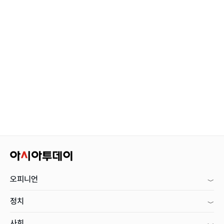
오피니언
정치
사회