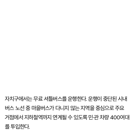
자치구에서는 무료 셔틀버스를 운행한다. 운행이 중단된 시내
버스 노선 중 마을버스가 다니지 않는 지역을 중심으로 주요
거점에서 지하철역까지 연계될 수 있도록 민·관 차량 400여대
를 투입한다.