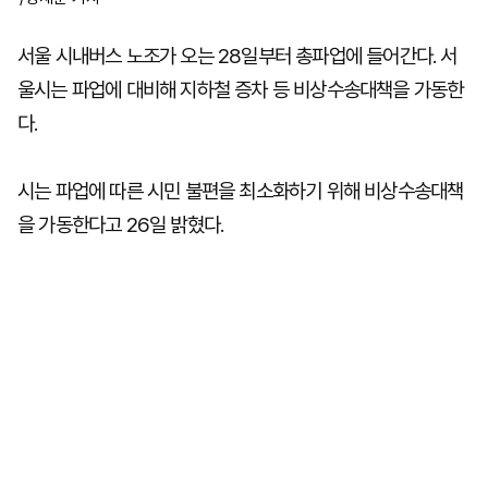
서울 시내버스 노조가 오는 28일부터 총파업에 들어간다. 서
울시는 파업에 대비해 지하철 증차 등 비상수송대책을 가동한
다.
시는 파업에 따른 시민 불편을 최소화하기 위해 비상수송대책
을 가동한다고 26일 밝혔다.