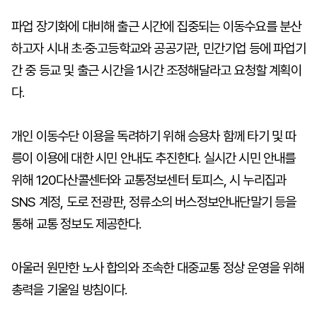
파업 장기화에 대비해 출근 시간에 집중되는 이동수요를 분산
하고자 시내 초·중·고등학교와 공공기관, 민간기업 등에 파업기
간 중 등교 및 출근 시간을 1시간 조정해달라고 요청할 계획이
다.
개인 이동수단 이용을 독려하기 위해 승용차 함께 타기 및 따
릉이 이용에 대한 시민 안내도 추진한다. 실시간 시민 안내를
위해 120다산콜센터와 교통정보센터 토피스, 시 누리집과
SNS 계정, 도로 전광판, 정류소의 버스정보안내단말기 등을
통해 교통 정보도 제공한다.
아울러 원만한 노사 합의와 조속한 대중교통 정상 운영을 위해
총력을 기울일 방침이다.