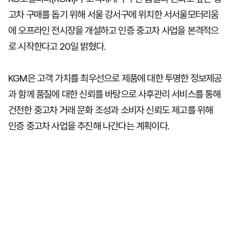
고차 구매를 돕기 위해 서울 강서구에 위치한 서서울모터리움
에 오프라인 전시장을 개설하고 인증 중고차 사업을 본격적으
로 시작한다고 20일 밝혔다.
KGM은 고객 가치를 최우선으로 제품에 대한 투명한 정보제공
과 함께 품질에 대한 신뢰를 바탕으로 사후관리 서비스를 통해
건전한 중고차 거래 문화 조성과 소비자 신뢰도 제고를 위해
인증 중고차 사업을 추진해 나간다는 계획이다.