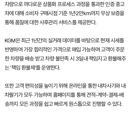
차량으로 까다로운 상품화 프로세스 과정을 통과한 인증 중고
차에 대해 소비자 구매시점 기준 1년·2만㎞까지 무상 보증을
통해 품질에 대한 사후관리 서비스를 제공한다.
KGM은 최근 1년간의 실거래 데이터를 바탕으로 현재 시세를
반영하여 가장 합리적인 가격으로 매입 가능하며 고객이 주문
한 차량을 배송 받고 차량 불만족 시 3일내 책임지고 환불해주
는 '책임 환불제'를 운영한다.
또한 고객 편의성을 높이기 위해 온라인을 통한 내차사기와 내
차팔기가 모두 가능하며 홈페이지를 통해 견적-계약-결제-배
송까지 모든 과정을 쉽고 빠르게 원스톱으로 진행할 수 있다.