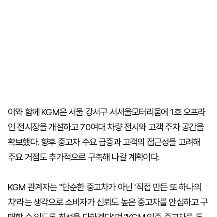
이와 함께 KGM은 서울 강서구 서서울모터리움에 1호 오프라
인 전시장을 개설하고 70여대 차량 전시와 고객 주차 공간을
확보했다. 향후 중고차 수요 급증과 고객의 접근성을 고려해
주요 거점도 추가적으로 구축해 나갈 계획이다.
KGM 관계자는 "단순한 중고차가 아닌 '직접 만든 또 하나의
차'라는 생각으로 소비자가 신뢰도 높은 중고차를 안심하고 구