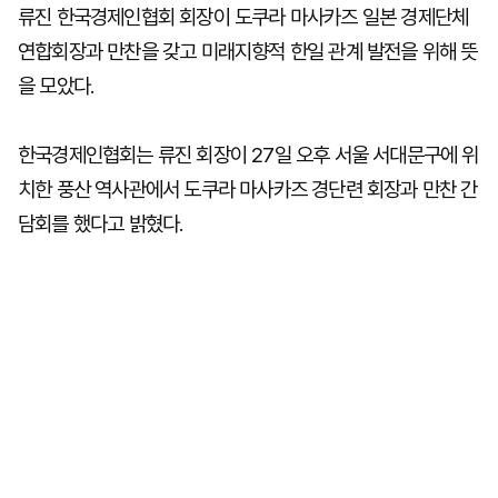
류진 한국경제인협회 회장이 도쿠라 마사카즈 일본 경제단체
연합회장과 만찬을 갖고 미래지향적 한일 관계 발전을 위해 뜻
을 모았다.
한국경제인협회는 류진 회장이 27일 오후 서울 서대문구에 위
치한 풍산 역사관에서 도쿠라 마사카즈 경단련 회장과 만찬 간
담회를 했다고 밝혔다.