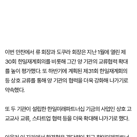
이번 만찬에서 류 회장과 도쿠라 회장은 지난 1월에 열린 제
30회 한일재계회의를 비롯해 그간 양 기관의 교류협력 확대
를 높이 평가했다. 또 하반기에 계획된 제31회 한일재계회의
등 상호 교류를 통해 양 기관의 협력을 더욱 강화해 나가기로
약속했다.
또 두 기관이 설립한 한일미래파트너십 기금의 사업인 상호 고
교교사 교류, 스타트업 협력 등을 더욱 확대해 나가기로 했다.