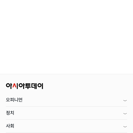
오피니언
정치
사회