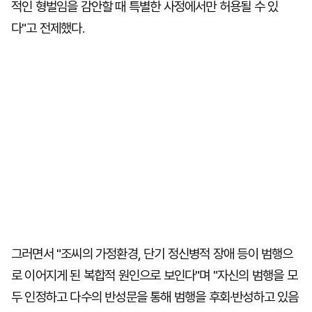
적인 형벌임을 감안할 때 특별한 사정에서만 허용될 수 있
다"고 전제했다.
그러면서 "조씨의 가정환경, 단기 정신병적 장애 등이 범행으
로 이어지게 된 복합적 원인으로 보인다"며 "자신의 범행을 모
두 인정하고 다수의 반성문을 통해 범행을 후회·반성하고 있음