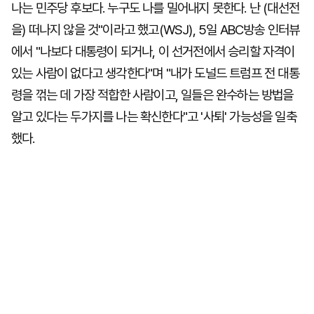
나는 민주당 후보다. 누구도 나를 밀어내지 못한다. 난 (대선전
을) 떠나지 않을 것"이라고 했고(WSJ), 5일 ABC방송 인터뷰
에서 "나보다 대통령이 되거나, 이 선거전에서 승리할 자격이
있는 사람이 없다고 생각한다"며 "내가 도널드 트럼프 전 대통
령을 꺾는 데 가장 적합한 사람이고, 일들은 완수하는 방법을
알고 있다는 두가지를 나는 확신한다"고 '사퇴' 가능성을 일축
했다.