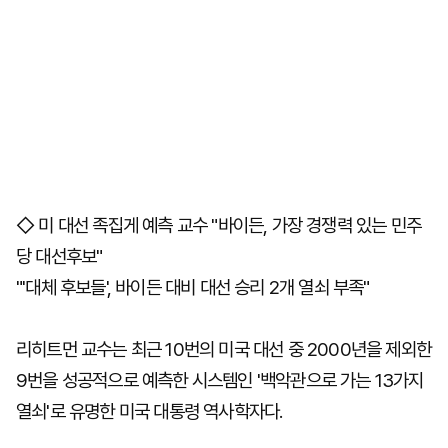
◇ 미 대선 족집게 예측 교수 "바이든, 가장 경쟁력 있는 민주
당 대선후보"
"'대체 후보들', 바이든 대비 대선 승리 2개 열쇠 부족"
리히트먼 교수는 최근 10번의 미국 대선 중 2000년을 제외한
9번을 성공적으로 예측한 시스템인 '백악관으로 가는 13가지
열쇠'로 유명한 미국 대통령 역사학자다.