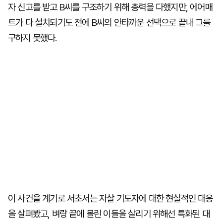
자 신고를 받고 B씨를 구조하기 위해 총력을 다했지만, 에어매
트가 다 설치되기도 전에 B씨의 안타까운 선택으로 끝내 그를
구하지 못했다.
이 사건을 계기로 서초서는 자살 기도자에 대한 현실적인 대응
을 살펴봤고, 벼랑 끝에 몰린 이들을 살리기 위해선 특화된 대