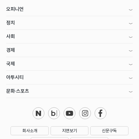
오피니언
정치
사회
경제
국제
아투시티
문화·스포츠
회사소개
지면보기
신문구독