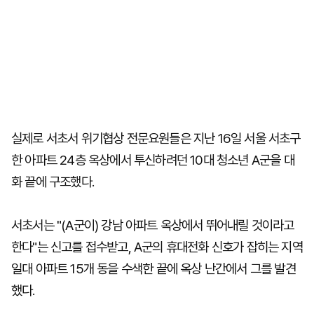
실제로 서초서 위기협상 전문요원들은 지난 16일 서울 서초구
한 아파트 24층 옥상에서 투신하려던 10대 청소년 A군을 대
화 끝에 구조했다.
서초서는 "(A군이) 강남 아파트 옥상에서 뛰어내릴 것이라고
한다"는 신고를 접수받고, A군의 휴대전화 신호가 잡히는 지역
일대 아파트 15개 동을 수색한 끝에 옥상 난간에서 그를 발견
했다.