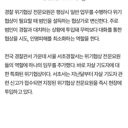
경찰 위기협상 전문요원은 평상시 일반 업무를 수행하다 위기
협상이 필요할 때 범인을 설득하는 협상가로 변신한다. 주로
범인이 경찰과 대치하는 상황에 투입돼 무력보다 대화를 통한
협상을 시도, 인명피해를 최소화하는 역할을 한다.
전국 경찰관서 가운데 서울 서초경찰서는 위기협상 전문요원
들의 역할에 하나의 임무를 추가했다. 바로 자살 기도자에 대
한 특화된 위기협상이다. 서초서는 지난달부터 자살 기도자 관
련 신고가 접수되면 지정된 위기협상 전문요원을 즉시 현장에
투입하고 있다.