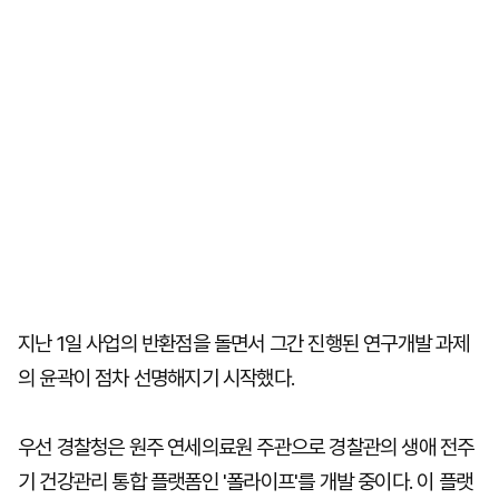
지난 1일 사업의 반환점을 돌면서 그간 진행된 연구개발 과제
의 윤곽이 점차 선명해지기 시작했다.
우선 경찰청은 원주 연세의료원 주관으로 경찰관의 생애 전주
기 건강관리 통합 플랫폼인 '폴라이프'를 개발 중이다. 이 플랫