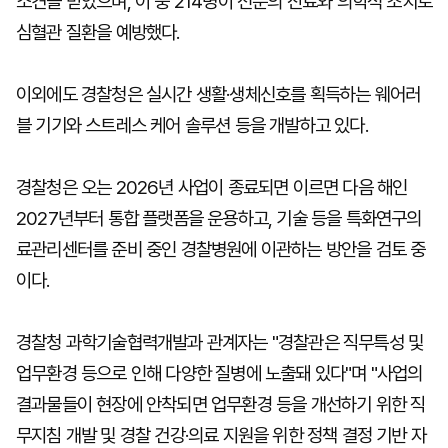
소견을 받았으며, 이 중 214명이 전문의 진료와 의학적 조치로
심혈관 질환을 예방했다.
이외에도 경찰청은 실시간 생활·생체신호를 획득하는 웨어러
블 기기와 스트레스 케어 솔루션 등을 개발하고 있다.
경찰청은 오는 2026년 사업이 종료되면 이르면 다음 해인
2027년부터 통합 플랫폼을 운용하고, 기술 등을 특화연구의
료관리센터를 준비 중인 경찰병원에 이관하는 방안을 검토 중
이다.
경찰청 과학기술협력개발과 관계자는 "경찰관은 직무특성 및
업무환경 등으로 인해 다양한 질병에 노출돼 있다"며 "사업의
결과물들이 현장에 안착되면 업무환경 등을 개선하기 위한 직
무지침 개발 및 경찰 건강·의료 지원을 위한 정책 결정 기반 자