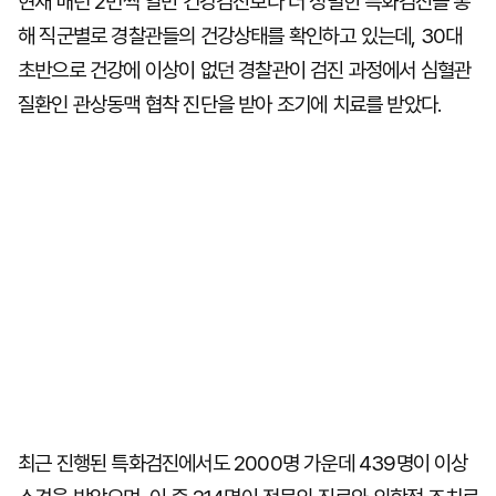
현재 매년 2번씩 일반 건강검진보다 더 정밀한 특화검진을 통
해 직군별로 경찰관들의 건강상태를 확인하고 있는데, 30대
초반으로 건강에 이상이 없던 경찰관이 검진 과정에서 심혈관
질환인 관상동맥 협착 진단을 받아 조기에 치료를 받았다.
최근 진행된 특화검진에서도 2000명 가운데 439명이 이상