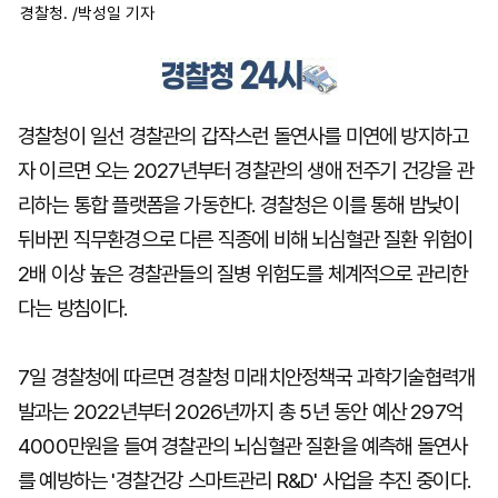
경찰청. /박성일 기자
경찰청이 일선 경찰관의 갑작스런 돌연사를 미연에 방지하고
자 이르면 오는 2027년부터 경찰관의 생애 전주기 건강을 관
리하는 통합 플랫폼을 가동한다. 경찰청은 이를 통해 밤낮이
뒤바뀐 직무환경으로 다른 직종에 비해 뇌심혈관 질환 위험이
2배 이상 높은 경찰관들의 질병 위험도를 체계적으로 관리한
다는 방침이다.
7일 경찰청에 따르면 경찰청 미래치안정책국 과학기술협력개
발과는 2022년부터 2026년까지 총 5년 동안 예산 297억
4000만원을 들여 경찰관의 뇌심혈관 질환을 예측해 돌연사
를 예방하는 '경찰건강 스마트관리 R&D' 사업을 추진 중이다.