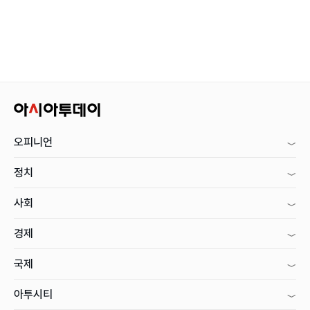
오피니언
정치
사회
경제
국제
아투시티