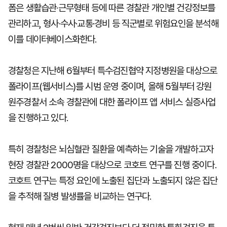
폼은 생활습관·근무형태 등에 따른 경찰관 개인별 건강정보를
관리하고, 형사·수사·교통·경비 등 직군별로 위험요인을 분석해
이를 데이터베이스화한다.
경찰청은 지난해 6월부터 특수검진협약 지정병원을 대상으로
폴라이프(웹서비스)를 시범 운영 중이며, 올해 5월부터 강원
원주경찰서 소속 경찰관에 대한 폴라이프 앱 서비스 실증사업
을 진행하고 있다.
특히 경찰청은 뇌심혈관 질환을 예측하는 기술을 개발하고자
현장 경찰관 2000명을 대상으로 코호트 연구를 진행 중이다.
코호트 연구는 특정 요인에 노출된 집단과 노출되지 않은 집단
을 추적해 질병 발생률을 비교하는 연구다.