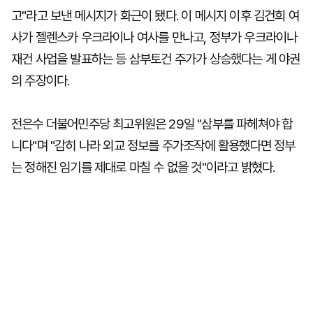
고"라고 보낸 메시지가 화근이 됐다. 이 메시지 이후 김건희 여
사가 젤렌스카 우크라이나 여사를 만나고, 정부가 우크라이나
재건 사업을 발표하는 등 삼부토건 주가가 상승했다는 게 야권
의 주장이다.
전은수 더불어민주당 최고위원은 29일 "삼부를 파헤쳐야 합
니다"며 "감히 나라 외교 정보를 주가조작에 활용했다면 정부
는 정해진 임기를 제대로 마칠 수 없을 것"이라고 밝혔다.