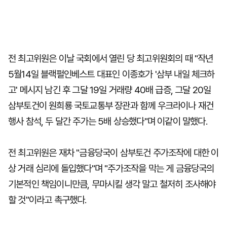
전 최고위원은 이날 국회에서 열린 당 최고위원회의 때 "작년
5월14일 블랙펄인베스트 대표인 이종호가 '삼부 내일 체크하
고' 메시지 남긴 후 그달 19일 거래량 40배 급증, 그달 20일
삼부토건이 원희룡 국토교통부 장관과 함께 우크라이나 재건
행사 참석, 두 달간 주가는 5배 상승했다"며 이같이 말했다.
전 최고위원은 재차 "금융당국이 삼부토건 주가조작에 대한 이
상 거래 심리에 돌입했다"며 "주가조작을 막는 게 금융당국의
기본적인 책임이니만큼, 무마시킬 생각 말고 철저히 조사해야
할 것"이라고 촉구했다.