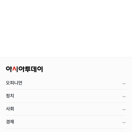
오피니언
정치
사회
경제