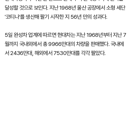
달성할 것으로 보인다. 지난 1968년 울산 공장에서 소형 세단
'코티나'를 생산해 팔기 시작한 지 56년 만의 성과다.
5일 완성차 업계에 따르면 현대차는 지난 1968년부터 지난 7
월까지 국내외에서 총 9966만대의 차량을 판매했다. 국내에
서 2436만대, 해외에서 7530만대를 각각 팔았다.