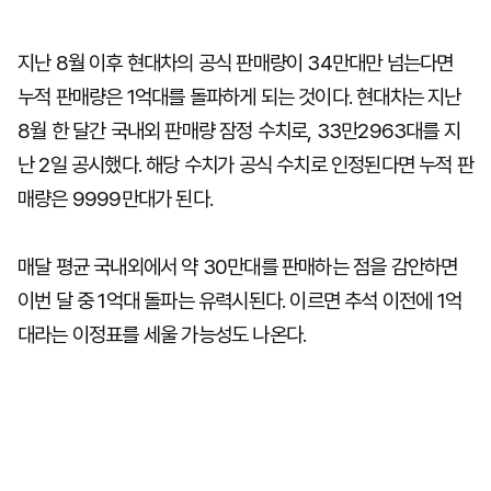
지난 8월 이후 현대차의 공식 판매량이 34만대만 넘는다면
누적 판매량은 1억대를 돌파하게 되는 것이다. 현대차는 지난
8월 한 달간 국내외 판매량 잠정 수치로, 33만2963대를 지
난 2일 공시했다. 해당 수치가 공식 수치로 인정된다면 누적 판
매량은 9999만대가 된다.
매달 평균 국내외에서 약 30만대를 판매하는 점을 감안하면
이번 달 중 1억대 돌파는 유력시된다. 이르면 추석 이전에 1억
대라는 이정표를 세울 가능성도 나온다.