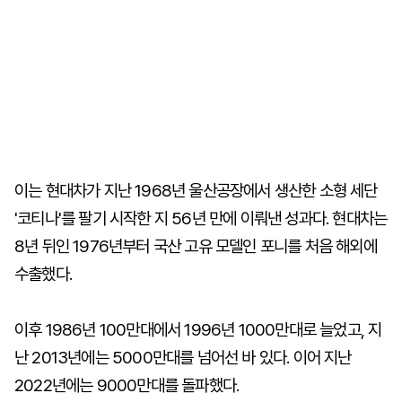
이는 현대차가 지난 1968년 울산공장에서 생산한 소형 세단
'코티나'를 팔기 시작한 지 56년 만에 이뤄낸 성과다. 현대차는
8년 뒤인 1976년부터 국산 고유 모델인 포니를 처음 해외에
수출했다.
이후 1986년 100만대에서 1996년 1000만대로 늘었고, 지
난 2013년에는 5000만대를 넘어선 바 있다. 이어 지난
2022년에는 9000만대를 돌파했다.