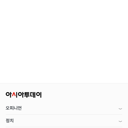
오피니언
정치