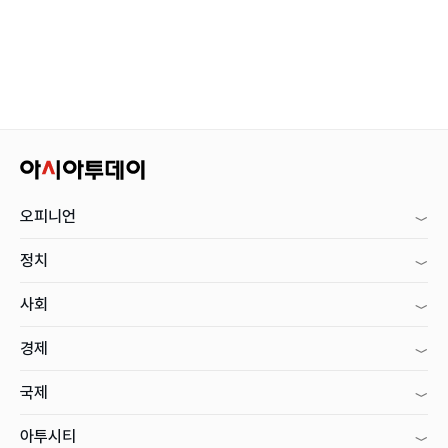
오피니언
정치
사회
경제
국제
아투시티