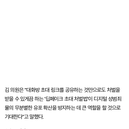
김 의원은 "대화방 초대 링크를 공유하는 것만으로도 처벌을
받을 수 있게끔 하는 '딥페이크 초대 처벌법'이 디지털 성범죄
물의 무분별한 유포 확산을 방지하는 데 큰 역할을 할 것으로
기대한다"고 말했다.