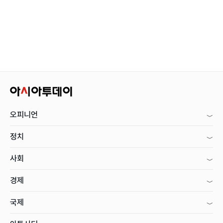
오피니언
정치
사회
경제
국제