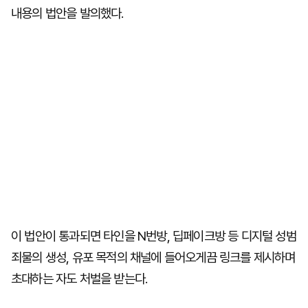
내용의 법안을 발의했다.
이 법안이 통과되면 타인을 N번방, 딥페이크방 등 디지털 성범
죄물의 생성, 유포 목적의 채널에 들어오게끔 링크를 제시하며
초대하는 자도 처벌을 받는다.