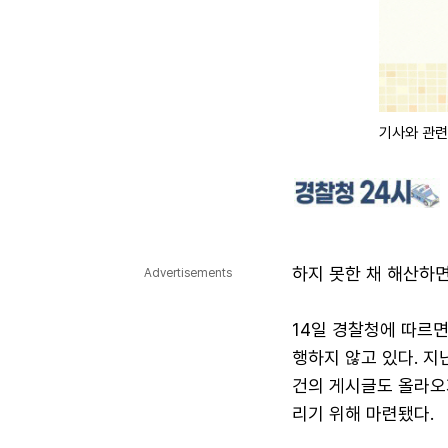
기사와 관련
하지 못한 채 해산하면
Advertisements
14일 경찰청에 따르면
행하지 않고 있다. 지
건의 게시글도 올라오
리기 위해 마련됐다.