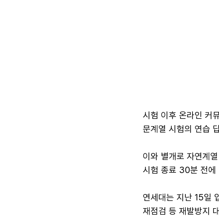
시험 이후 온라인 커
문계열 시험의 연습 
이와 별개로 자연계열 논
시험 종료 30분 전에
연세대는 지난 15일
재점검 등 재발방지 