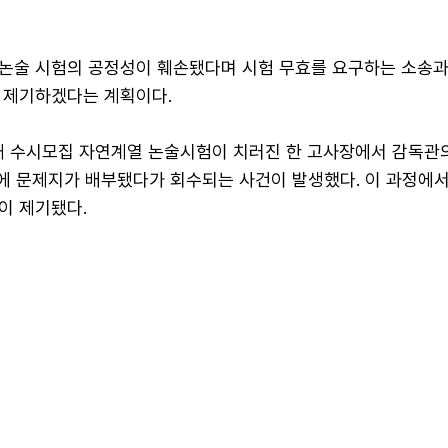
논술 시험의 공정성이 훼손됐다며 시험 무효를 요구하는 소송과
 제기하겠다는 계획이다.
세대 수시모집 자연계열 논술시험이 치러진 한 고사장에서 감독관
전에 문제지가 배부됐다가 회수되는 사건이 발생했다. 이 과정에서
이 제기됐다.