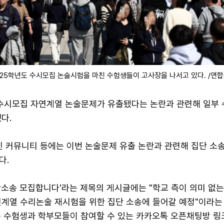
025학년도 수시모집 논술시험을 마친 수험생들이 고사장을 나서고 있다. /연
 수시모집 자연계열 논술문제가 유출됐다는 논란과 관련해 일부
다.
인 커뮤니티 등에는 이번 논술문제 유출 논란과 관련해 집단 소
다.
단소송 모집합니다'라는 제목의 게시글에는 "학교 측이 의미 없
연계열 수리논술 재시험을 위한 집단 소송에 들어갈 예정"이라는
는 수험생과 학부모들이 참여할 수 있는 카카오톡 오픈채팅방 링