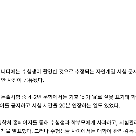
뮤니티에는 수험생이 촬영한 것으로 추정되는 자연계열 시험 문
답안 사진이 공유됐다.
술시험 중 4-2번 문항에서는 기호 'b'가 'a'로 잘못 표기돼 
 이를 공지하고 시험 시간을 20분 연장하는 일도 있었다.
 입학처 홈페이지를 통해 수험생과 학부모에게 사과하고, 시험관
대책을 발표했다. 그러나 수험생들 사이에서는 대학이 관리·감독