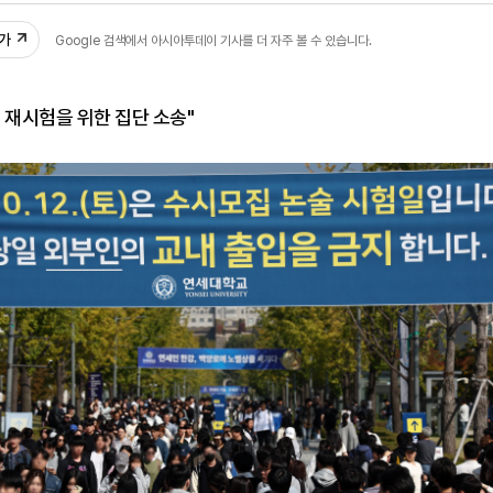
추가
Google 검색에서 아시아투데이 기사를 더 자주 볼 수 있습니다.
 재시험을 위한 집단 소송"