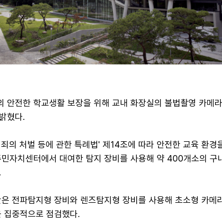
 안전한 학교생활 보장을 위해 교내 화장실의 불법촬영 카메라
밝혔다.
죄의 처벌 등에 관한 특례법' 제14조에 따라 안전한 교육 환경
주민자치센터에서 대여한 탐지 장비를 사용해 약 400개소의 구
.
반은 전파탐지형 장비와 렌즈탐지형 장비를 사용해 초소형 카메라
을 집중적으로 점검했다.