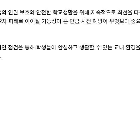
들의 인권 보호와 안전한 학교생활을 위해 지속적으로 최선을 
2차 피해로 이어질 가능성이 큰 만큼 사전 예방이 무엇보다 중
적인 점검을 통해 학생들이 안심하고 생활할 수 있는 교내 환경
.