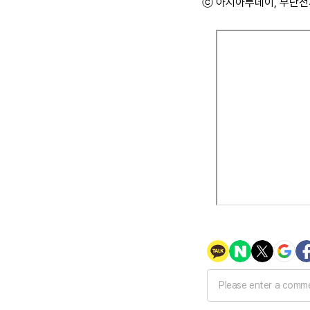
ⓒ 아시아투데이, 무단전