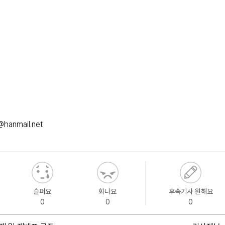
hanmail.net
슬퍼요
화나요
후속기사 원해요
0
0
0