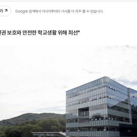
추가
Google 검색에서 아시아투데이 기사를 더 자주 볼 수 있습니다.
인권 보호와 안전한 학교생활 위해 최선"