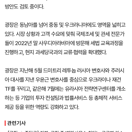
방안도 검토 중이다.
광장은 동남아를 넘어 중동 및 우크라니아에도 영역을 넓히고
있다. 시장 상황과 고객 수요에 맞춰 국제조세 및 관세 전문가
들이 2022년 말 사우디아라비아에 방문해 세법 교육과정을
진행하고, 현지 과세당국과의 교류·협력을 확대했다.
광장은 지난해 5월 드미트리 레투놉 러시아 변호사와 주러시
아 대사를 지낸 우윤근 변호사를 중심으로 우크라이나 재건
TF를 꾸리고, 같은해 7월에는 유라시아 전략연구센터를 개소
하는 등 기업의 투자 컨설팅과 법률서비스 등 총체적 서비스
제공 등을 위한 역량도 강화하고 있다.
관련기사