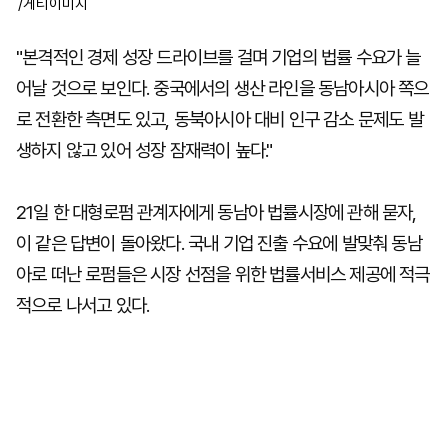
/게티이미지
"본격적인 경제 성장 드라이브를 걸며 기업의 법률 수요가 늘
어날 것으로 보인다. 중국에서의 생산 라인을 동남아시아 쪽으
로 전환한 측면도 있고, 동북아시아 대비 인구 감소 문제도 발
생하지 않고 있어 성장 잠재력이 높다."
21일 한 대형로펌 관계자에게 동남아 법률시장에 관해 묻자,
이 같은 답변이 돌아왔다. 국내 기업 진출 수요에 발맞춰 동남
아로 떠난 로펌들은 시장 선점을 위한 법률서비스 제공에 적극
적으로 나서고 있다.