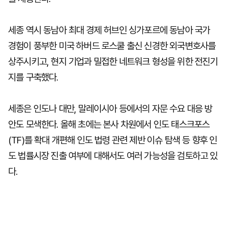
세종 역시 동남아 최대 경제 허브인 싱가포르에 동남아 국가
경험이 풍부한 미국 하버드 로스쿨 출신 신경한 외국변호사를
상주시키고, 현지 기업과 밀접한 네트워크 형성을 위한 전진기
지를 구축했다.
세종은 인도나 대만, 말레이시아 등에서의 자문 수요 대응 방
안도 모색한다. 올해 초에는 본사 차원에서 인도 태스크포스
(TF)를 확대 개편해 인도 법령 관련 제반 이슈 탐색 등 향후 인
도 법률시장 진출 여부에 대해서도 여러 가능성을 검토하고 있
다.