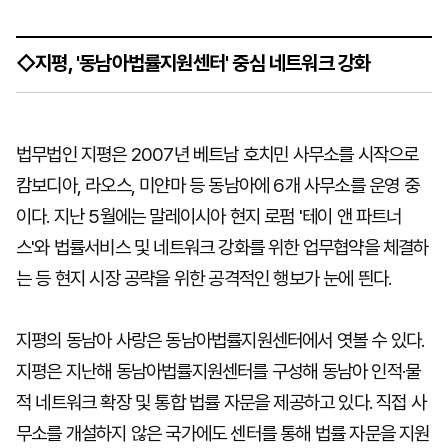
◇지평, '동남아법률지원센터' 중심 네트워크 강화
법무법인 지평은 2007년 베트남 호치민 사무소를 시작으로
캄보디아, 라오스, 미얀마 등 동남아에 6개 사무소를 운영 중
이다. 지난 5월에는 말레이시아 현지 로펌 '테이 앤 파트너
스'와 법률서비스 및 네트워크 강화를 위한 업무협약을 체결하
는 등 현지 시장 공략을 위한 공격적인 행보가 눈에 띈다.
지평의 동남아 사랑은 동남아법률지원센터에서 엿볼 수 있다.
지평은 지난해 동남아법률지원센터를 구성해 동남아 인적·물
적 네트워크 확장 및 통합 법률 자문을 제공하고 있다. 직접 사
무소를 개설하지 않은 국가에도 센터를 통해 법률 자문을 지원