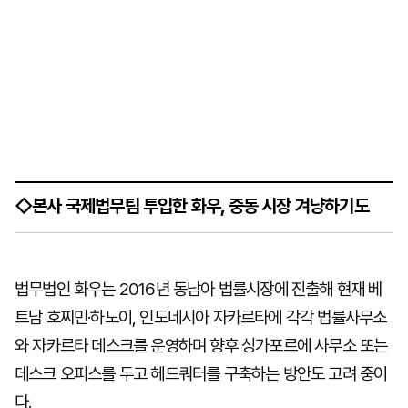
◇본사 국제법무팀 투입한 화우, 중동 시장 겨냥하기도
법무법인 화우는 2016년 동남아 법률시장에 진출해 현재 베
트남 호찌민·하노이, 인도네시아 자카르타에 각각 법률사무소
와 자카르타 데스크를 운영하며 향후 싱가포르에 사무소 또는
데스크 오피스를 두고 헤드쿼터를 구축하는 방안도 고려 중이
다.