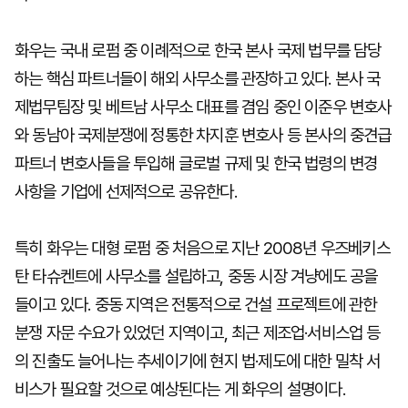
화우는 국내 로펌 중 이례적으로 한국 본사 국제 법무를 담당
하는 핵심 파트너들이 해외 사무소를 관장하고 있다. 본사 국
제법무팀장 및 베트남 사무소 대표를 겸임 중인 이준우 변호사
와 동남아 국제분쟁에 정통한 차지훈 변호사 등 본사의 중견급
파트너 변호사들을 투입해 글로벌 규제 및 한국 법령의 변경
사항을 기업에 선제적으로 공유한다.
특히 화우는 대형 로펌 중 처음으로 지난 2008년 우즈베키스
탄 타슈켄트에 사무소를 설립하고, 중동 시장 겨냥에도 공을
들이고 있다. 중동 지역은 전통적으로 건설 프로젝트에 관한
분쟁 자문 수요가 있었던 지역이고, 최근 제조업·서비스업 등
의 진출도 늘어나는 추세이기에 현지 법·제도에 대한 밀착 서
비스가 필요할 것으로 예상된다는 게 화우의 설명이다.