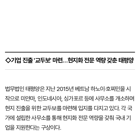
◇기업 진출 '교두보' 마련…현지화 전문 역량 갖춘 태평양
법무법인 태평양은 지난 2015년 베트남 하노이·호찌민을 시
작으로 미얀마, 인도네시아, 싱가포르 등에 사무소를 개소하며
현지 진출을 위한 교두보를 마련해 입지를 다지고 있다. 각 국
가에 설립한 사무소를 통해 현지화 전문 역량을 갖춰 국내 기
업을 지원한다는 구상이다.