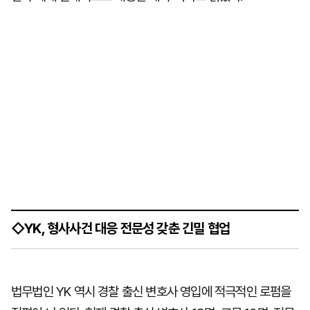
◇YK, 형사사건 대응 전문성 갖춘 긴밀 협업
법무법인 YK 역시 경찰 출신 변호사 영입에 적극적인 로펌을