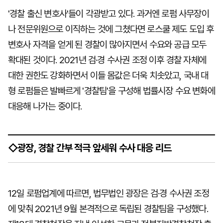
'경찰 출신 변호사'들이 각광받고 있다. 과거엔 로펌 사무장이
나 전문위원으로 이직하는 것에 그쳤다면 로스쿨 제도 도입 후
변호사 자격을 얻게 된 경찰이 많아지면서 수요와 공급 모두
확대된 것이다. 2021년 검·경 수사권 조정 이후 경찰 자체에
대한 권한도 강화하면서 이들 몸값은 더욱 치솟았고, 국내 대
형 로펌들은 발빠르게 '경찰팀'을 구성해 법률시장 수요 변화에
대응해 나가는 중이다.
◇광장, 경찰 간부 적극 앞세워 수사 대응 리드
12일 로펌업계에 따르면, 법무법인 광장은 검·경 수사권 조정
에 맞춰 2021년 9월 본격적으로 독립된 경찰팀을 구성했다.