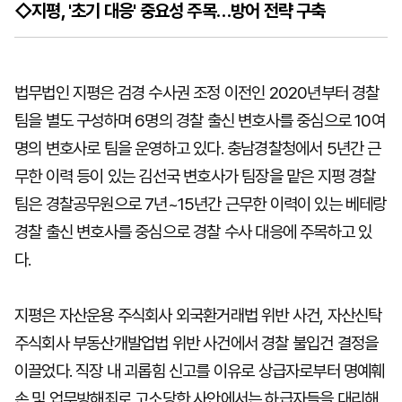
◇지평, '초기 대응' 중요성 주목…방어 전략 구축
법무법인 지평은 검경 수사권 조정 이전인 2020년부터 경찰
팀을 별도 구성하며 6명의 경찰 출신 변호사를 중심으로 10여
명의 변호사로 팀을 운영하고 있다. 충남경찰청에서 5년간 근
무한 이력 등이 있는 김선국 변호사가 팀장을 맡은 지평 경찰
팀은 경찰공무원으로 7년~15년간 근무한 이력이 있는 베테랑
경찰 출신 변호사를 중심으로 경찰 수사 대응에 주목하고 있
다.
지평은 자산운용 주식회사 외국환거래법 위반 사건, 자산신탁
주식회사 부동산개발업법 위반 사건에서 경찰 불입건 결정을
이끌었다. 직장 내 괴롭힘 신고를 이유로 상급자로부터 명예훼
손 및 업무방해죄로 고소당한 사안에서는 하급자들을 대리해