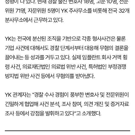
정평이 나 있다. 현재 경찰 출신 변호사 18명, 고문 10명, 전문
위원 71명, 자문위원 5명이 YK 주사무소를 비롯해 전국 32개
분사무소에서 근무하고 있다.
YK는 전국에 분산된 조직을 기반으로 각종 형사사건은 물론
기업 사건에 대해서도 경찰 단계서부터 대응해 무혐의 결론을
끌어내는 등 성과를 거두고 있다. 실제 임플란트 회사 거액 횡
령 사건, 의료재단법인 의료법 위반 사건, 특허법인 부정경쟁
방지법 위반 사건 등에서 무혐의를 받아냈다.
YK 관계자는 "경찰 수사 경험이 풍부한 변호사 및 전문위원이
긴밀하게 협업해 사건 분석, 조사 참여, 의견 개진 및 증거자료
조사 등에서 강점을 발휘하고 있다"고 소개했다.