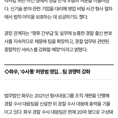
약사법 위반 사건 등에서 경찰 단계 무혐의 처분을 이끌어냈
다. 신기술 분야 관련 기업을 대리해 영업 비밀 사건 형사 절차
에서 법적 이익을 보호하는 데 성공하기도 했다.
광장 관계자는 "향후 간부급 및 실무에 능통한 경찰 출신 변호
사를 지속적으로 채용해 팀을 확장하고, 경찰 업무와 관련된
종합적인 서비스를 강화할 예정"이라고 밝혔다.
◇화우, '수사통' 허영범 영입…팀 경쟁력 강화
법무법인 화우는 2021년 형사대응그룹 조직 개편을 단행해
경찰 수사 대응팀을 신설한 뒤 경찰 수사 대응에 총력을 기울
이고 있다. 화우 경찰 수사 대응팀은 현재 20여 명으로 구성돼