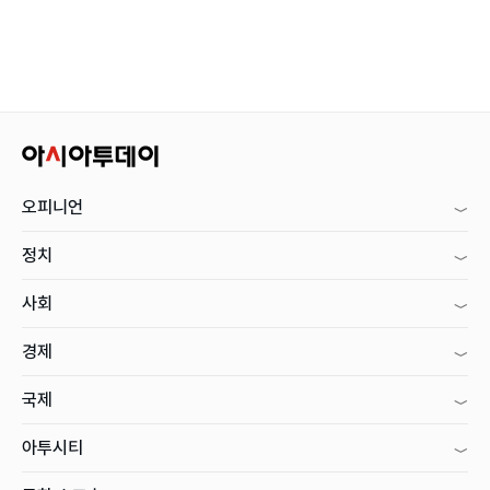
오피니언
정치
사회
경제
국제
아투시티