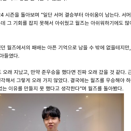
24 시즌을 돌아보며 "일단 서머 결승부터 아쉬움이 남는다. 서머
는데 그 기회를 잡지 못해서 아쉬웠고 월즈는 아쉬워하기에도 많
혔던 월즈에서의 패배는 아픈 기억으로 남을 수 밖에 없을테지만
아들였다.
 오래 지났고, 만약 준우승을 했다면 진짜 오래 갔을 것 같다. 
생각해서 그렇게 오래 가지 않았다. 결국에는 월즈를 우승해야 하
없는 이유를 만들지 못 했다고 생각한다"며 월즈를 돌아봤다.