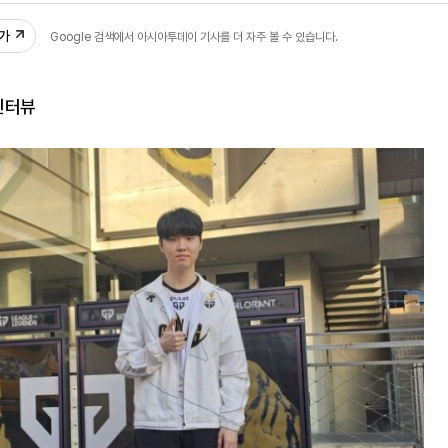
추가
Google 검색에서 아시아투데이 기사를 더 자주 볼 수 있습니다.
 인터뷰