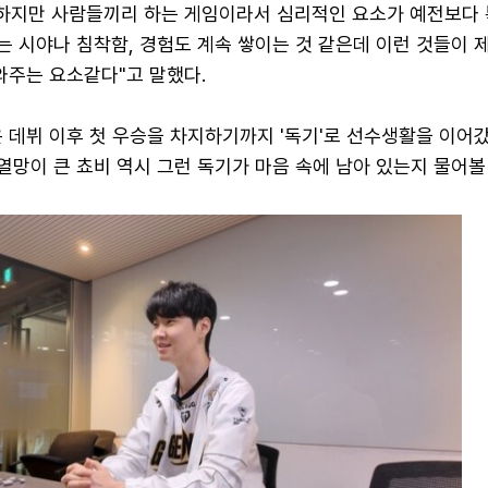
장하지만 사람들끼리 하는 게임이라서 심리적인 요소가 예전보다 
보는 시야나 침착함, 경험도 계속 쌓이는 것 같은데 이런 것들이 
와주는 요소같다"고 말했다.
 데뷔 이후 첫 우승을 차지하기까지 '독기'로 선수생활을 이어
 열망이 큰 쵸비 역시 그런 독기가 마음 속에 남아 있는지 물어볼