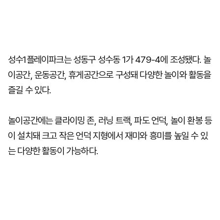
성수1플레이파크는 성동구 성수동 1가 479-4에 조성됐다. 놀
이공간, 운동공간, 휴게공간으로 구성돼 다양한 놀이와 활동을
즐길 수 있다.
놀이공간에는 클라이밍 존, 러닝 트랙, 파도 언덕, 놀이 환봉 등
이 설치돼 크고 작은 언덕 지형에서 재미와 흥미를 높일 수 있
는 다양한 활동이 가능하다.