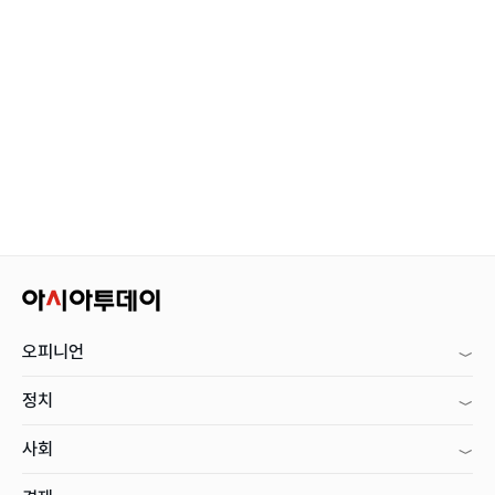
오피니언
정치
사회