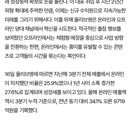
래 성장동력 확보로 눈을 돌린다. 이 대표 취임 후 지난 2년간
외형 확대에 주력한 만큼, 이제는 신규 수익원으로 지속가능한
미래를 그리기 위해서다. 이를 위해 올리브영은 온라인과 오프
라인 양대 채널에서 혁신을 시도한다. 적극적인 출점 행보를
보여줬던 오프라인에서는 체험형 매장을 중심으로 사업 방향
을 전환하는 한편, 온라인에서는 흥미를 유발할 수 있는 콘텐
츠로 고객들의 시간을 묶는다는 복안이다.
16일 올리브영에 따르면 지난해 3분기 전체 매출에서 온라인
이 차지했던 비율은 25.9%였으나 1년 사이 소폭 증가한
27.6%로 집계되며 성장세를 보이고 있다. 올해 온라인 매출액
역시 3분기 누적 기준으로, 전년 동기 대비 34.1% 오른 9719
억원을 기록했다.