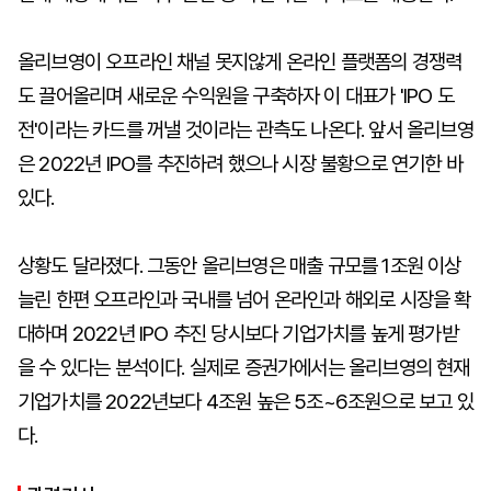
올리브영이 오프라인 채널 못지않게 온라인 플랫폼의 경쟁력
도 끌어올리며 새로운 수익원을 구축하자 이 대표가 'IPO 도
전'이라는 카드를 꺼낼 것이라는 관측도 나온다. 앞서 올리브영
은 2022년 IPO를 추진하려 했으나 시장 불황으로 연기한 바
있다.
상황도 달라졌다. 그동안 올리브영은 매출 규모를 1조원 이상
늘린 한편 오프라인과 국내를 넘어 온라인과 해외로 시장을 확
대하며 2022년 IPO 추진 당시보다 기업가치를 높게 평가받
을 수 있다는 분석이다. 실제로 증권가에서는 올리브영의 현재
기업가치를 2022년보다 4조원 높은 5조~6조원으로 보고 있
다.