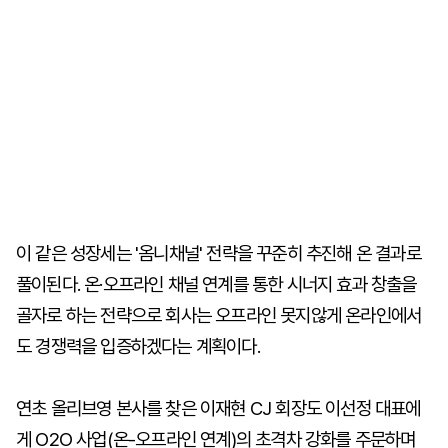
이 같은 성장세는 '옴니채널' 전략을 꾸준히 추진해 온 결과로
풀이된다. 온·오프라인 채널 연계를 통한 시너지 효과 창출을
골자로 하는 전략으로 회사는 오프라인 못지않게 온라인에서
도 경쟁력을 입증하겠다는 계획이다.
연초 올리브영 본사를 찾은 이재현 CJ 회장도 이선정 대표에
게 O2O 사업(온-오프라인 연계)의 초격차 강화를 주문하며