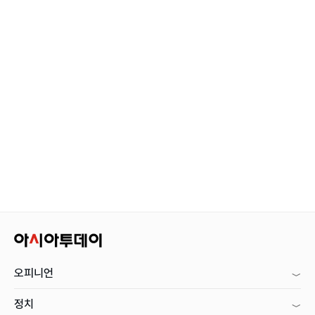
오피니언
정치