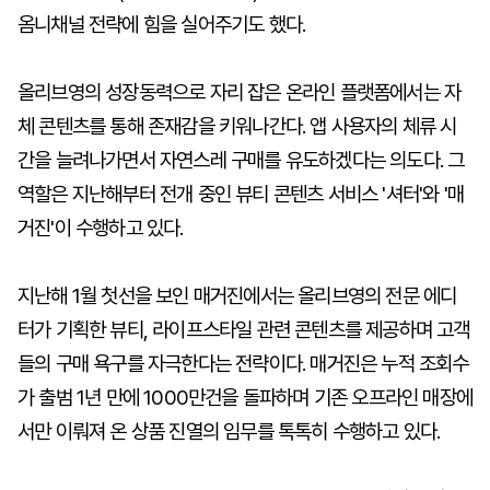
옴니채널 전략에 힘을 실어주기도 했다.
올리브영의 성장동력으로 자리 잡은 온라인 플랫폼에서는 자
체 콘텐츠를 통해 존재감을 키워나간다. 앱 사용자의 체류 시
간을 늘려나가면서 자연스레 구매를 유도하겠다는 의도다. 그
역할은 지난해부터 전개 중인 뷰티 콘텐츠 서비스 '셔터'와 '매
거진'이 수행하고 있다.
지난해 1월 첫선을 보인 매거진에서는 올리브영의 전문 에디
터가 기획한 뷰티, 라이프스타일 관련 콘텐츠를 제공하며 고객
들의 구매 욕구를 자극한다는 전략이다. 매거진은 누적 조회수
가 출범 1년 만에 1000만건을 돌파하며 기존 오프라인 매장에
서만 이뤄져 온 상품 진열의 임무를 톡톡히 수행하고 있다.