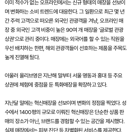
이미 적수가 없는 오프라인에서는 신규 형태의 매장을 선보이
며 변화하는 소비 트렌드에 대응한다. 그 일환으로 최근 몇 년
간 주력 고객으로 떠오른 외국인 관광객을 겨냥, 오프라인 매
장 중 외국인 고객 비중이 높은 90여 개 매장을 '글로벌 관광
상권'으로 관리 중이다. 매장에는 외국어를 할 수 있는 직원을
우선 배치하는 한편, 해외 관광객들이 선호하는 제품을 주목도
높게 진열해 뒀다.
아울러 올리브영은 지난해 말부터 서울 명동과 홍대 등 주요
상권에 체험에 중점을 둔 특화매장을 확장하고 있다.
지난달 말에는 혁신매장을 선보이며 변화의 정점을 찍었다. 성
수에서 1400평의 규모로 이뤄진 혁신매장은 단순한 상품 판
매의 장소가 아닌, 브랜드를 경험할 수 있는 공간을 제시했다.
실제 매장에서는 피부 진단 등 차별화된 서비스를 제공한다.