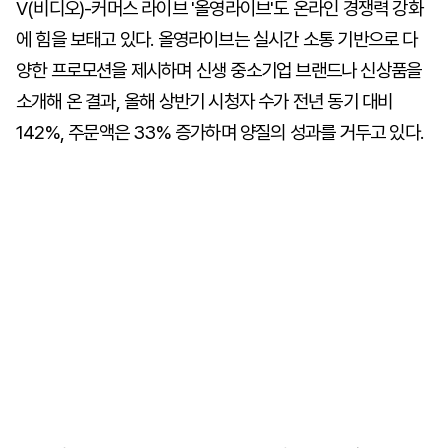
V(비디오)-커머스 라이브 '올영라이브'도 온라인 경쟁력 강화
에 힘을 보태고 있다. 올영라이브는 실시간 소통 기반으로 다
양한 프로모션을 제시하며 신생 중소기업 브랜드나 신상품을
소개해 온 결과, 올해 상반기 시청자 수가 전년 동기 대비
142%, 주문액은 33% 증가하며 양질의 성과를 거두고 있다.