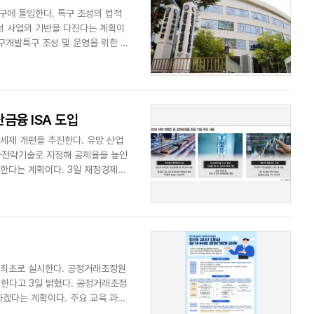
구에 돌입한다. 특구 조성의 법적
조성 사업의 기반을 다진다는 계획이
구개발특구 조성 및 운영을 위한 기
금융 ISA 도입
세제 개편을 추진한다. 유망 산업
국가전략기술로 지정해 공제율을 높인
꾀한다는 계획이다. 3일 재정경제부
 최초로 실시한다. 공정거래조정원
진행한다고 3일 밝혔다. 공정거래조정
하겠다는 계획이다. 주요 교육 과정