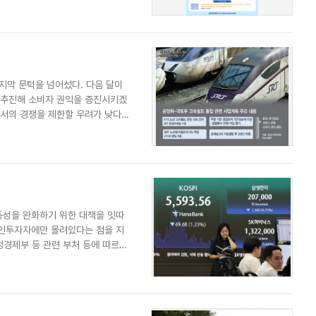
지막 문턱을 넘어섰다. 다음 달이
를 추진해 소비자 권익을 증진시키겠
에서의 경쟁을 제한할 우려가 낮다고
동성을 완화하기 위한 대책을 잇따
개인투자자에만 몰려있다는 점을 지
정경제부 등 관련 부처 등에 따르면