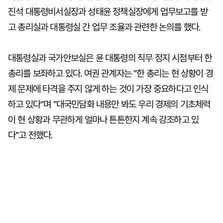
진석 대통령비서실장과 성태윤 정책실장에게 업무보고를 받
고 총리실과 대통령실 간 업무 조율과 관련한 논의를 했다.
대통령실과 국가안보실은 윤 대통령의 직무 정지 시점부터 한
총리를 보좌하고 있다. 여권 관계자는 "한 총리는 현 상황이 경
제 문제에 타격을 주지 않게 하는 것이 가장 중요하다고 인식
하고 있다"며 "대국민담화 내용만 봐도 우리 경제의 기초체력
이 현 상황과 무관하게 얼마나 튼튼한지 계속 강조하고 있
다"고 전했다.