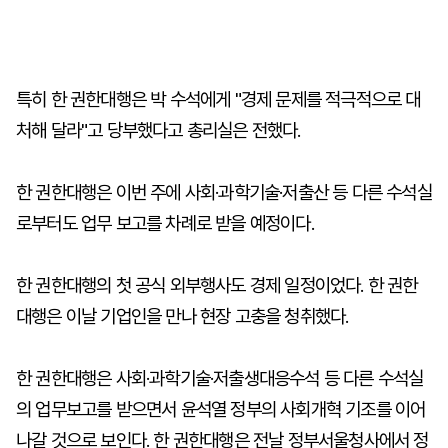
특히 한 권한대행은 박 수석에게 "경제 문제를 적극적으로 대
처해 달라"고 당부했다고 총리실은 전했다.
한 권한대행은 이번 주에 사회·과학기술·저출산 등 다른 수석실
로부터도 업무 보고를 차례로 받을 예정이다.
한 권한대행의 첫 공식 외부행사도 경제 일정이었다. 한 권한
대행은 이날 기업인을 만나 현장 고충을 청취했다.
한 권한대행은 사회·과학기술·저출생대응수석 등 다른 수석실
의 업무보고를 받으면서 윤석열 정부의 사회개혁 기조를 이어
나갈 것으로 보인다. 한 권한대행은 전날 정부서울청사에서 정