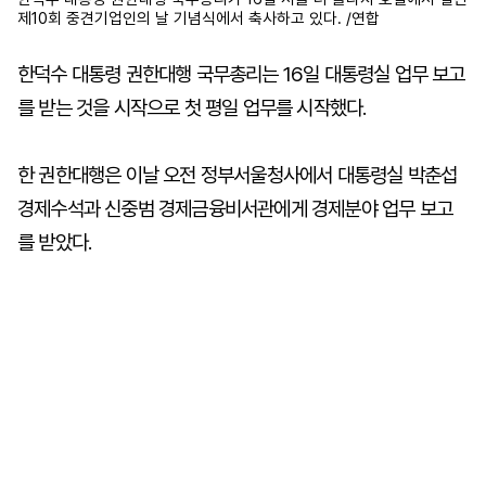
제10회 중견기업인의 날 기념식에서 축사하고 있다. /연합
한덕수 대통령 권한대행 국무총리는 16일 대통령실 업무 보고
를 받는 것을 시작으로 첫 평일 업무를 시작했다.
한 권한대행은 이날 오전 정부서울청사에서 대통령실 박춘섭
경제수석과 신중범 경제금융비서관에게 경제분야 업무 보고
를 받았다.