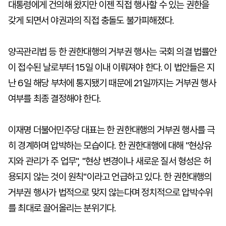
대통령에게 건의해 왔지만 이젠 직접 행사할 수 있는 권한을
갖게 되면서 야권과의 직접 충돌도 불가피해졌다.
양곡관리법 등 한 권한대행의 거부권 행사는 국회 의결 법률안
이 접수된 날로부터 15일 이내 이뤄져야 한다. 이 법안들은 지
난 6일 해당 부처에 통지됐기 때문에 21일까지는 거부권 행사
여부를 최종 결정해야 한다.
이재명 더불어민주당 대표는 한 권한대행의 거부권 행사를 극
히 경계하며 압박하는 모습이다. 한 권한대행에 대해 "현상유
지와 관리가 주 업무", "현상 변경이나 새로운 질서 형성은 허
용되지 않는 것이 원칙"이라고 언급하고 있다. 한 권한대행의
거부권 행사가 법적으로 맞지 않는다며 정치적으로 압박수위
를 최대로 끌어올리는 분위기다.