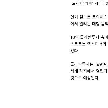
트와이스의 헤드라이너 선
인기 걸그룹 트와이스가
에서 열리는 대형 음악
18일 롤라팔루자 측이
스트로는 엑스디너리 
됐다.
롤라팔루자는 1991년
세계 각지에서 열린다.
것으로 예상된다.