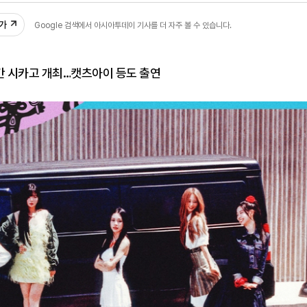
추가
Google 검색에서 아시아투데이 기사를 더 자주 볼 수 있습니다.
간 시카고 개최…캣츠아이 등도 출연