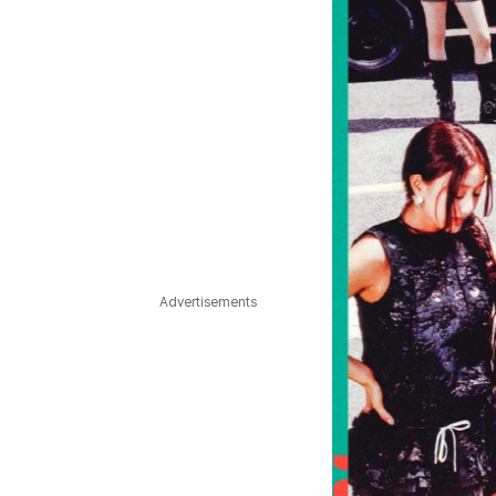
Advertisements