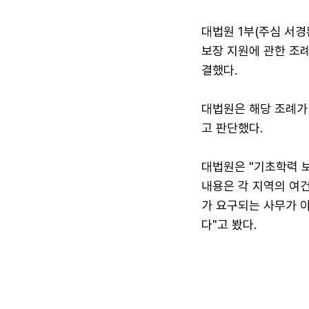
대법원 1부(주심 서
보장 지원에 관한 조
결했다.
대법원은 해당 조례가
고 판단했다.
대법원은 "기초학력 
내용은 각 지역의 여
가 요구되는 사무가 
다"고 봤다.