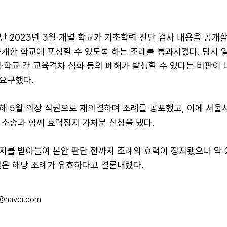
 2023년 3월 개별 학교가 기초학력 진단 검사 내용을 공개할
공개한 학교에 포상할 수 있도록 하는 조례를 통과시켰다. 당시 
·학교 간 교육격차 심화 등의 폐해가 발생할 수 있다는 비판이 
요구했다.
해 5월 의장 직권으로 재의결하며 조례를 공포했고, 이에 서
 소송과 함께 효력정지 가처분 신청을 냈다.
지를 받아들여 본안 판단 전까지 조례의 효력이 정지됐으나 약 
원은 해당 조례가 유효하다고 결론내렸다.
@naver.com