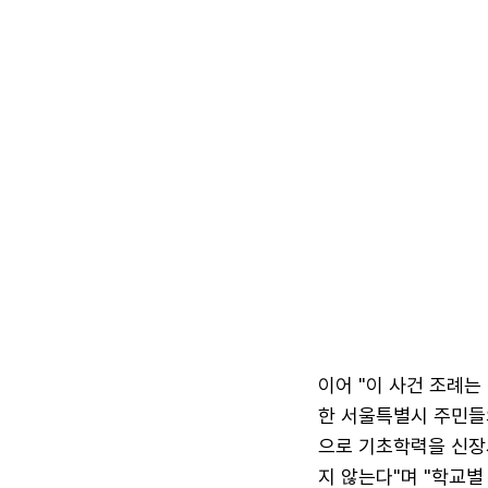
이어 "이 사건 조례
한 서울특별시 주민들
으로 기초학력을 신장
지 않는다"며 "학교