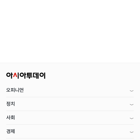
오피니언
정치
사회
경제