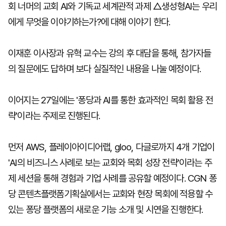
회 너머의 교회 AI와 기독교 세계관적 과제 △생성형AI는 우리
에게 무엇을 이야기하는가?에 대해 이야기 한다.
이재훈 이사장과 유혁 교수는 강의 후 대담을 통해, 참가자들
의 질문에도 답하며 보다 실질적인 내용을 나눌 예정이다.
이어지는 27일에는 '퐁당과 AI를 통한 효과적인 목회 활용 전
략'이라는 주제로 진행된다.
먼저 AWS, 플레이아이디어랩, gloo, 다글로까지 4개 기업이
'AI의 비즈니스 사례로 보는 교회와 목회 성장 전략'이라는 주
제 세션을 통해 경험과 기업 사례를 공유할 예정이다. CGN 퐁
당 콘텐츠플랫폼기획실에서는 교회와 현장 목회에 적용할 수
있는 퐁당 플랫폼의 새로운 기능 소개 및 시연을 진행한다.