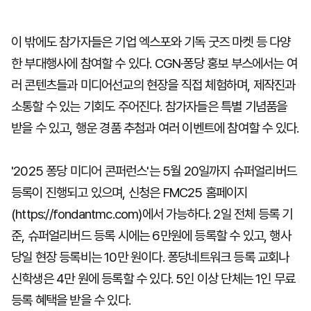
이 밖에도 참가자들은 기업 엑스포와 기독 굿즈 마켓 등 다양
한 부대행사에 참여할 수 있다. CGN·퐁당 홍보 부스에서는 여
러 콘텐츠들과 미디어선교의 현장을 직접 체험하며, 제작진과
소통할 수 있는 기회도 주어진다. 참가자들은 특별 기념품을
받을 수 있고, 행운 경품 추첨과 여러 이벤트에 참여할 수 있다.
'2025 퐁당 미디어 콘퍼런스'는 5월 20일까지 슈퍼얼리버드
등록이 진행되고 있으며, 신청은 FMC25 홈페이지
(https://fondantmc.com)에서 가능하다. 2일 전체 등록 기
준, 슈퍼얼리버드 등록 시에는 6만원에 등록할 수 있고, 행사
당일 현장 등록비는 10만 원이다. 퐁당네트워크 등록 교회나
신학생은 4만 원에 등록할 수 있다. 5인 이상 단체는 1인 무료
등록 혜택을 받을 수 있다.