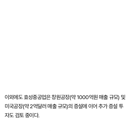
이외에도 효성중공업은 창원공장(약 1000억원 매출 규모) 및
미국공장(약 2억달러 매출 규모)의 증설에 이어 추가 증설 투
자도 검토 중이다.