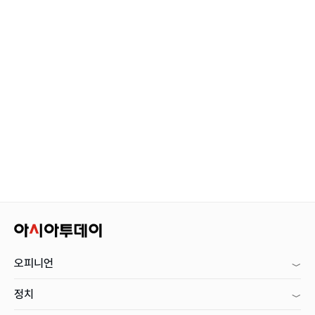
오피니언
정치