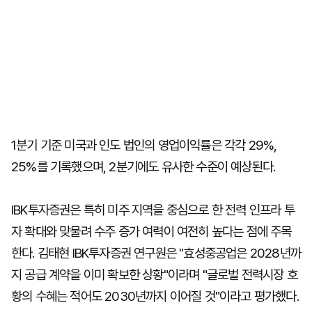
1분기 기준 미국과 인도 법인의 영업이익률은 각각 29%,
25%를 기록했으며, 2분기에도 유사한 수준이 예상된다.
IBK투자증권은 특히 미주 지역을 중심으로 한 전력 인프라 투
자 확대와 맞물려 수주 증가 여력이 여전히 높다는 점에 주목
한다. 김태현 IBK투자증권 연구원은 "효성중공업은 2028년까
지 공급 계약을 이미 확보한 상황"이라며 "글로벌 전력시장 호
황의 수혜는 적어도 2030년까지 이어질 것"이라고 평가했다.