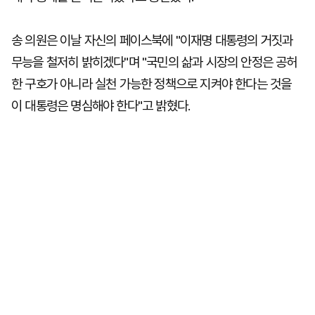
송 의원은 이날 자신의 페이스북에 "이재명 대통령의 거짓과
무능을 철저히 밝히겠다"며 "국민의 삶과 시장의 안정은 공허
한 구호가 아니라 실천 가능한 정책으로 지켜야 한다는 것을
이 대통령은 명심해야 한다"고 밝혔다.