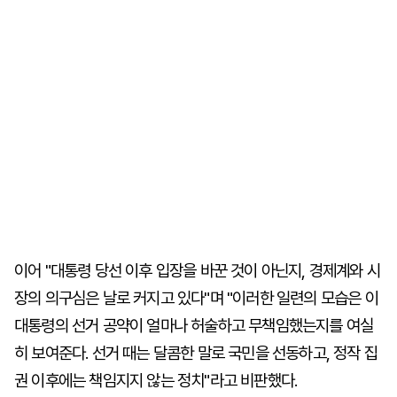
이어 "대통령 당선 이후 입장을 바꾼 것이 아닌지, 경제계와 시
장의 의구심은 날로 커지고 있다"며 "이러한 일련의 모습은 이
대통령의 선거 공약이 얼마나 허술하고 무책임했는지를 여실
히 보여준다. 선거 때는 달콤한 말로 국민을 선동하고, 정작 집
권 이후에는 책임지지 않는 정치"라고 비판했다.