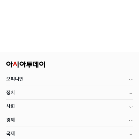
오피니언
정치
사회
경제
국제