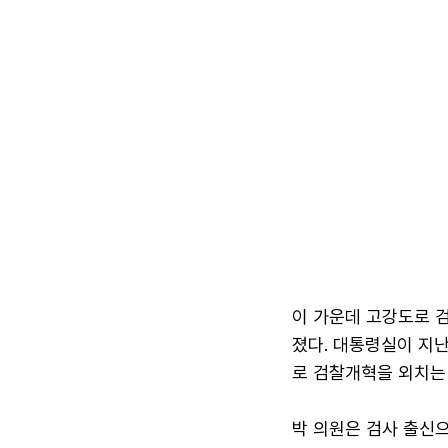
이 가운데 고강도로 
졌다. 대통령실이 지
로 검찰개혁을 외치는
박 의원은 검사 출신으