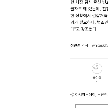
한 차장 검사 출신 
골자로 돼 있는데, 
한 상황에서 검찰개혁
의가 필요하다. 법조
다"고 강조했다.
정민훈 기자
whitesk1
좋아요
1
ⓒ 아시아투데이, 무단전