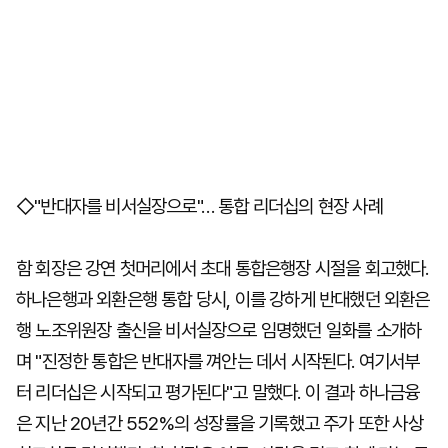
◇"반대자를 비서실장으로"… 통합 리더십의 현장 사례
함 회장은 강연 첫머리에서 초대 통합은행장 시절을 회고했다.
하나은행과 외환은행 통합 당시, 이를 강하게 반대했던 외환은
행 노조위원장 출신을 비서실장으로 임명했던 일화를 소개하
며 "진정한 통합은 반대자를 껴안는 데서 시작된다. 여기서부
터 리더십은 시작되고 평가된다"고 말했다. 이 결과 하나금융
은 지난 20년간 552%의 성장률을 기록했고 주가 또한 사상