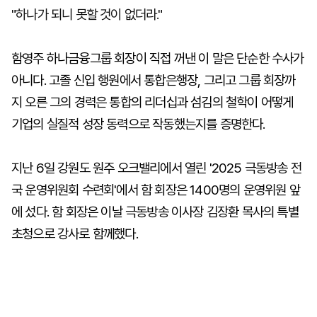
"하나가 되니 못할 것이 없더라."
함영주 하나금융그룹 회장이 직접 꺼낸 이 말은 단순한 수사가
아니다. 고졸 신입 행원에서 통합은행장, 그리고 그룹 회장까
지 오른 그의 경력은 통합의 리더십과 섬김의 철학이 어떻게
기업의 실질적 성장 동력으로 작동했는지를 증명한다.
지난 6일 강원도 원주 오크밸리에서 열린 '2025 극동방송 전
국 운영위원회 수련회'에서 함 회장은 1400명의 운영위원 앞
에 섰다. 함 회장은 이날 극동방송 이사장 김장환 목사의 특별
초청으로 강사로 함께했다.