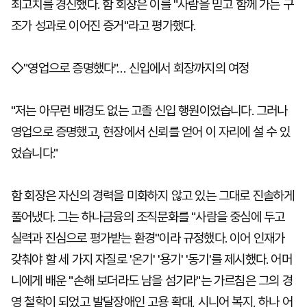
최고치를 경신했다. 함 회장은 이를 "사람을 믿고 함께 가는 구
조가 성과로 이어진 증거"라고 평가했다.
◇"영업으로 증명했다"… 신입에서 회장까지의 여정
"저는 아무런 배경도 없는 고졸 신입 행원이었습니다. 그러나
영업으로 증명했고, 현장에서 신뢰를 얻어 이 자리에 설 수 있
었습니다."
함 회장은 자신의 경력을 미화하지 않고 있는 그대로 진솔하게
풀어냈다. 그는 하나금융의 조직문화를 "사람을 중심에 두고
실력과 진심으로 평가받는 환경"이라 규정했다. 이어 인재가
갖춰야 할 세 가지 자질로 '온기' '용기' '동기'를 제시했다. 어머
니에게 배운 "손해 보더라도 남을 섬기라"는 가르침은 그의 경
영 철학이 되었고 발달장애인 고용 확대, 시니어 복지, 하나 어