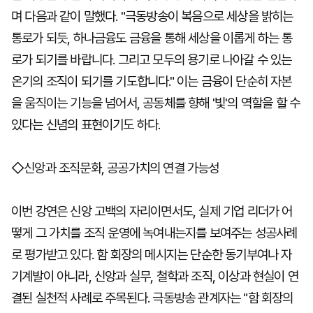
며 다음과 같이 말했다. "극동방송이 복음으로 세상을 밝히는
통로가 되듯, 하나금융도 금융을 통해 세상을 이롭게 하는 통
로가 되기를 바랍니다. 그리고 모두의 용기로 나아갈 수 있는
온기의 조직이 되기를 기도합니다." 이는 금융이 단순히 자본
을 움직이는 기능을 넘어서, 공동체를 향해 '빛'의 역할을 할 수
있다는 신념의 표현이기도 하다.
◇신앙과 조직문화, 공공가치의 연결 가능성
이번 강연은 신앙 고백의 자리이면서도, 실제 기업 리더가 어
떻게 그 가치를 조직 운영에 녹여내는지를 보여주는 성공사례
로 평가받고 있다. 함 회장의 메시지는 단순한 동기부여나 자
기계발이 아니라, 신앙과 실무, 철학과 조직, 이상과 현실이 연
결된 실천적 사례로 주목된다. 극동방송 관계자는 "함 회장의