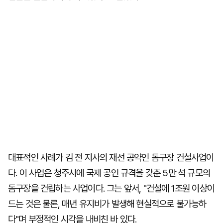
대표적인 사례가 김 전 지사의 재선 공약인 돔구장 건설사업이
다. 이 사업은 청주시에 국제 공인 규격을 갖춘 5만 석 규모의
돔구장을 건립하는 사업이다. 그는 앞서, "건설에 1조원 이상이
드는 것은 물론, 매년 유지비가 발생해 현실적으로 불가능하
다"며 부정적인 시각을 내비친 바 있다.