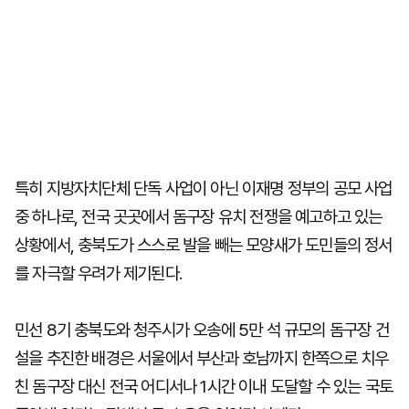
특히 지방자치단체 단독 사업이 아닌 이재명 정부의 공모 사업
중 하나로, 전국 곳곳에서 돔구장 유치 전쟁을 예고하고 있는
상황에서, 충북도가 스스로 발을 빼는 모양새가 도민들의 정서
를 자극할 우려가 제기된다.
민선 8기 충북도와 청주시가 오송에 5만 석 규모의 돔구장 건
설을 추진한 배경은 서울에서 부산과 호남까지 한쪽으로 치우
친 돔구장 대신 전국 어디서나 1시간 이내 도달할 수 있는 국토