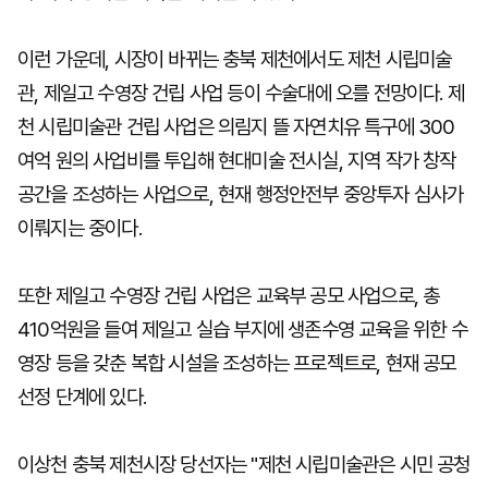
이런 가운데, 시장이 바뀌는 충북 제천에서도 제천 시립미술
관, 제일고 수영장 건립 사업 등이 수술대에 오를 전망이다. 제
천 시립미술관 건립 사업은 의림지 뜰 자연치유 특구에 300
여억 원의 사업비를 투입해 현대미술 전시실, 지역 작가 창작
공간을 조성하는 사업으로, 현재 행정안전부 중앙투자 심사가
이뤄지는 중이다.
또한 제일고 수영장 건립 사업은 교육부 공모 사업으로, 총
410억원을 들여 제일고 실습 부지에 생존수영 교육을 위한 수
영장 등을 갖춘 복합 시설을 조성하는 프로젝트로, 현재 공모
선정 단계에 있다.
이상천 충북 제천시장 당선자는 "제천 시립미술관은 시민 공청