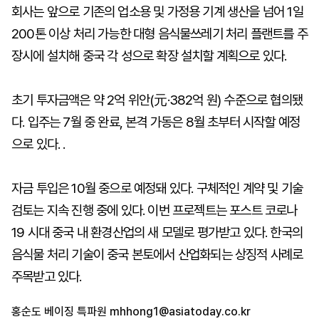
회사는 앞으로 기존의 업소용 및 가정용 기계 생산을 넘어 1일
200톤 이상 처리 가능한 대형 음식물쓰레기 처리 플랜트를 주
장시에 설치해 중국 각 성으로 확장 설치할 계획으로 있다.
초기 투자금액은 약 2억 위안(元·382억 원) 수준으로 협의됐
다. 입주는 7월 중 완료, 본격 가동은 8월 초부터 시작할 예정
으로 있다. .
자금 투입은 10월 중으로 예정돼 있다. 구체적인 계약 및 기술
검토는 지속 진행 중에 있다. 이번 프로젝트는 포스트 코로나
19 시대 중국 내 환경산업의 새 모델로 평가받고 있다. 한국의
음식물 처리 기술이 중국 본토에서 산업화되는 상징적 사례로
주목받고 있다.
홍순도 베이징 특파원
mhhong1@asiatoday.co.kr