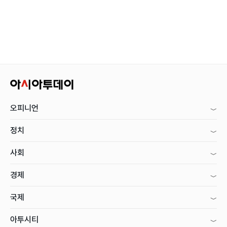
오피니언
정치
사회
경제
국제
아투시티