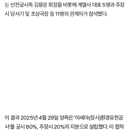
는 선전궁시측 김용운 회장을 비롯해 계열사 대표 5명과 주장
시 당서기 및 초상국장 등 11명의 관계자가 참석했다.
이 결과 2025년 4월 29일 양측은 '아세아(장시)환경유한공
사'를 궁시 80%, 주장시 20%의 지분으로 설립했다. 이 합작