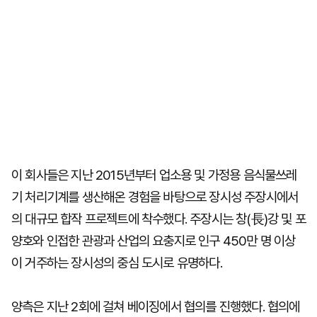
이 회사들은 지난 2015년부터 업소용 및 가정용 음식물쓰레
기 처리기계를 생산해온 경험을 바탕으로 장시성 주장시에서
의 대규모 합작 프로젝트에 착수했다. 주장시는 창(長)강 및 포
양호와 인접한 관광과 산업의 요충지로 인구 450만 명 이상
이 거주하는 장시성의 중심 도시로 유명하다.
양측은 지난 2회에 걸쳐 베이징에서 협의를 진행했다. 협의에