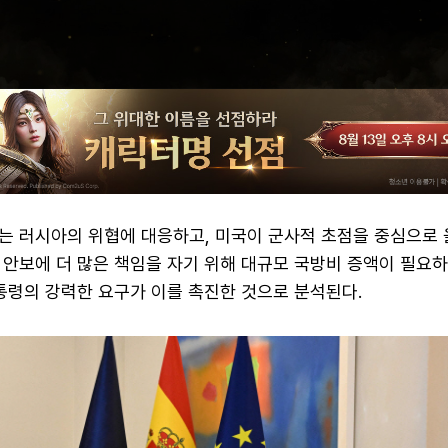
는 러시아의 위협에 대응하고, 미국이 군사적 초점을 중심으로 
 안보에 더 많은 책임을 자기 위해 대규모 국방비 증액이 필요
통령의 강력한 요구가 이를 촉진한 것으로 분석된다.