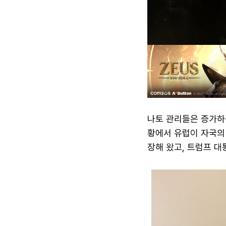
나토 관리들은 증가하
황에서 유럽이 자국의
장해 왔고, 트럼프 대