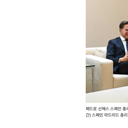
페드로 산체스 스페인 총리
간) 스페인 마드리드 총리