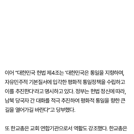
이어 "대한민국 헌법 제4조는 '대한민국은 통일을 지향하며,
자유민주적 기본질서에 입각한 평화적 통일정책을 수립하고
이를 추진한다'라고 명시하고 있다. 정부는 헌법 정신에 따라,
남북 당국자 간 대화를 적극 추진하여 평화적 통일을 향한 큰
길을 열어가길 바란다"고 당부했다.
또 한교총은 교회 연합기관으로서 역활도 강조했다. 한교총은