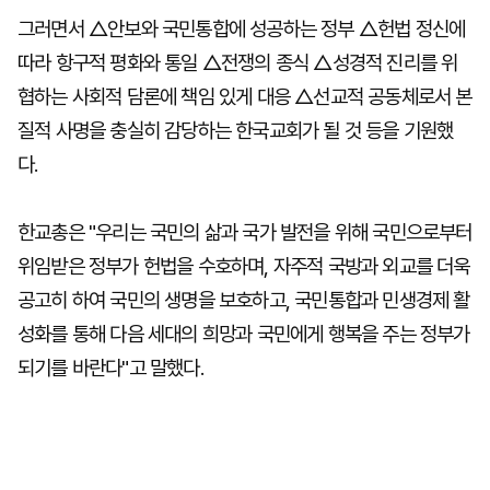
그러면서 △안보와 국민통합에 성공하는 정부 △헌법 정신에
따라 항구적 평화와 통일 △전쟁의 종식 △성경적 진리를 위
협하는 사회적 담론에 책임 있게 대응 △선교적 공동체로서 본
질적 사명을 충실히 감당하는 한국교회가 될 것 등을 기원했
다.
한교총은 "우리는 국민의 삶과 국가 발전을 위해 국민으로부터
위임받은 정부가 헌법을 수호하며, 자주적 국방과 외교를 더욱
공고히 하여 국민의 생명을 보호하고, 국민통합과 민생경제 활
성화를 통해 다음 세대의 희망과 국민에게 행복을 주는 정부가
되기를 바란다"고 말했다.