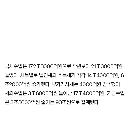
국세수입은 172조3000억원으로 작년보다 21조3000억원
늘었다. 세목별로 법인세와 소득세가 각각 14조4000억원, 6
조2000억원 증가했다. 부가가치세는 4000억원 감소했다.
세외수입은 3조6000억원 늘어난 17조4000억원, 기금수입
은 3조3000억원 줄어든 90조원으로 집계됐다.