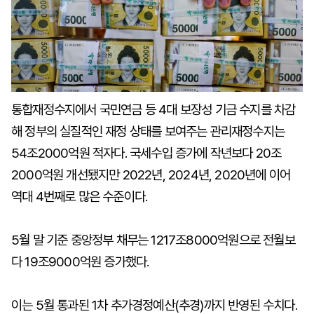
통합재정수지에서 국민연금 등 4대 보장성 기금 수지를 차감
해 정부의 실질적인 재정 상태를 보여주는 관리재정수지는
54조2000억원 적자다. 국세수입 증가에 작년보다 20조
2000억원 개선됐지만 2022년, 2024년, 2020년에 이어
역대 4번째로 많은 수준이다.
5월 말 기준 중앙정부 채무는 1217조8000억원으로 전월보
다 19조9000억원 증가했다.
이는 5월 통과된 1차 추가경정예산(추경)까지 반영된 수치다.