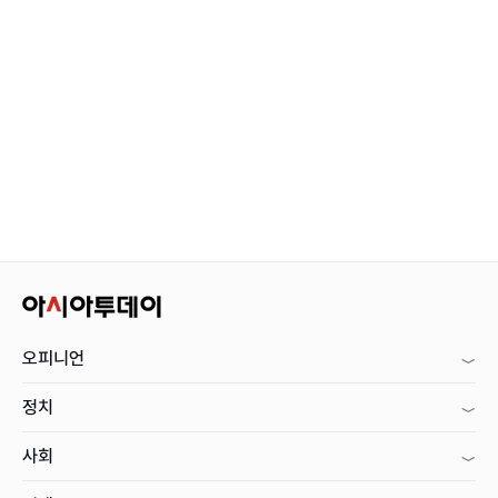
오피니언
정치
사회