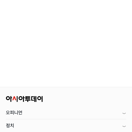
오피니언
정치