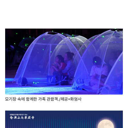
모기장 속에 함께한 가족 관람객./제공=화엄사