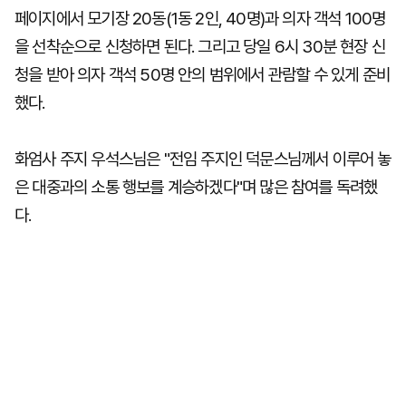
페이지에서 모기장 20동(1동 2인, 40명)과 의자 객석 100명
을 선착순으로 신청하면 된다. 그리고 당일 6시 30분 현장 신
청을 받아 의자 객석 50명 안의 범위에서 관람할 수 있게 준비
했다.
화엄사 주지 우석스님은 "전임 주지인 덕문스님께서 이루어 놓
은 대중과의 소통 행보를 계승하겠다"며 많은 참여를 독려했
다.