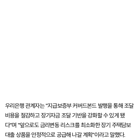
우리은행 관계자는 "지급보증부 커버드본드 발행을 통해 조달
비용을 절감하고 장기자금 조달 기반을 강화할 수 있게 됐
다"며 "앞으로도 금리변동 리스크를 최소화한 장기 주택담보
대출 상품을 안정적으로 공급해 나갈 계획"이라고 말했다.