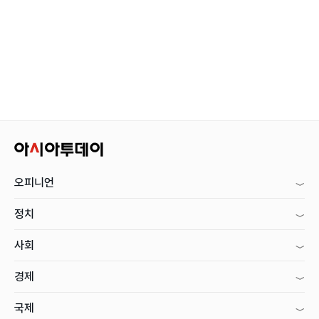
오피니언
정치
사회
경제
국제