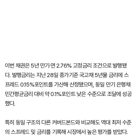
이번 채권은 5년 만기·연 2.76% 고정금리 조건으로 발행됐
다. 발행금리는 지난 28일 종가기준 국고채 5년물 금리에 스
프레드 0.15%포인트를 가산해 산정됐으며, 동일 만기 은행채
민간평균금리 대비 약 0.1%포인트 낮은 수준으로 조달에 성공
했다.
특히 동일 구조의 다른 커버드본드와 비교해도 역대 최저 수준
의 스프레드 및 금리를 기록해 시장에서 높은 평가를 받았다.