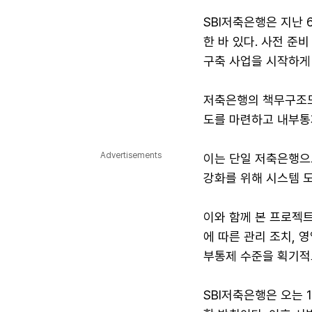
SBI저축은행은 지난
한 바 있다. 사전 
구축 사업을 시작하게 
저축은행의 책무구조도
도를 마련하고 내부통
Advertisements
이는 단일 저축은행으
강화를 위해 시스템 
이와 함께 본 프로젝트
에 따른 관리 조치, 
부통제 수준을 획기적
SBI저축은행은 오는 