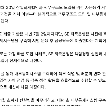
 6월 30일 삼일회계법인과 책무구조도 도입을 위한 자문용역 
준비 과정을 거쳐 이날부터 본격적으로 책무구조도 도입 및 내부통
된다.
 제출 기한은 내년 7월 2일까지지만, SBI저축은행은 사전에 
제시스템을 구축해 시범 운용 후 금융당국에 제출한다는 계획이
로는 가장 빠른 도입 사례로, SBI저축은행은 책임경영 실현과
도입에 선제적으로 나선다.
를 통해 내부통제시스템 구축하여 책무 식별 및 배분의 변화 관
영업점 자체 점검 등 각종 점검 활동을 효율적으로 수행할 수 있도
으로 개선해 나갈 예정이다.
11월 초까지 컨설팅을 마무리하고, 내년 초 내부통제시스템 구