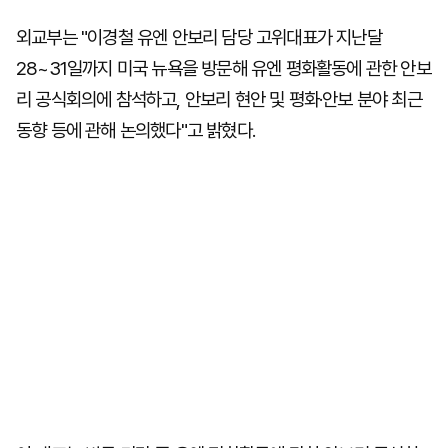
외교부는 "이경철 유엔 안보리 담당 고위대표가 지난달
28~31일까지 미국 뉴욕을 방문해 유엔 평화활동에 관한 안보
리 공식회의에 참석하고, 안보리 현안 및 평화·안보 분야 최근
동향 등에 관해 논의했다"고 밝혔다.