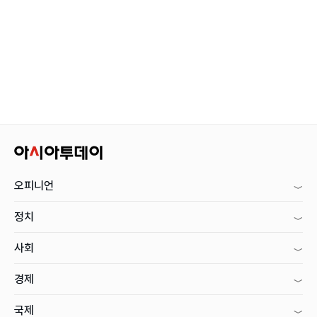
오피니언
정치
사회
경제
국제