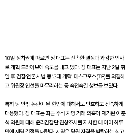
10일 정치권에 따르면 정 대표는 신속한 결정과 과감한 인사
로 개혁 드라이브에 속도를 내고 있다. 정 대표는 지난 2일 취
임 후 검찰·언론·사법 등 '3대 개혁' 태스크포스(TF)를 의결하
고 위원장 인선을 마무리하는 등 속전속결 행보를 보였다.
특히 당 안팎 논란이 된 현안에 대해서도 단호하고 신속하게
대응했다. 정 대표는 최근 주식 차명 거래 의혹이 제기된 이춘
석 의원에 대해 윤리감찰단 진상조사를 지시한 데 이어 하루
만에 제명 결정을 내렸다. 제명은 당원 자격을 박탈하는 최고