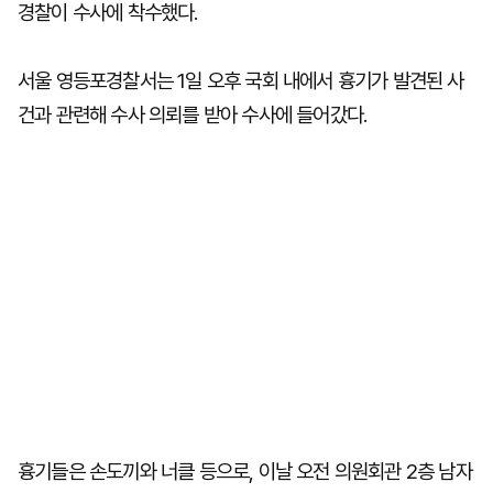
경찰이 수사에 착수했다.
서울 영등포경찰서는 1일 오후 국회 내에서 흉기가 발견된 사
건과 관련해 수사 의뢰를 받아 수사에 들어갔다.
흉기들은 손도끼와 너클 등으로, 이날 오전 의원회관 2층 남자