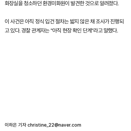
화장실을 청소하던 환경미화원이 발견한 것으로 알려졌다.
이 사건은 아직 정식 입건 절차는 밟지 않은 채 조사가 진행되
고 있다. 경찰 관계자는 "아직 현장 확인 단계"라고 말했다.
이하은 기자
christine_22@naver.com