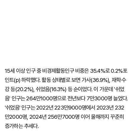
15세 이상 인구 중 비경제활동인구 비중은 35.4%로 0.2%포
인트(p) 하락했다. 활동 상태별로 보면 가사(36.9%), 재학·수
강 등(20.2%), 쉬었음(16.3%) 등 순이었다. 이 가운데 '쉬었
음' 인구는 264만1000명으로 전년보다 7만3000명 늘었다.
'쉬었음' 인구는 2022년 223만9000명에서 2023년 232
만2000명, 2024년 256만7000명 이어 올해까지 꾸준히
증가하는 추세다.