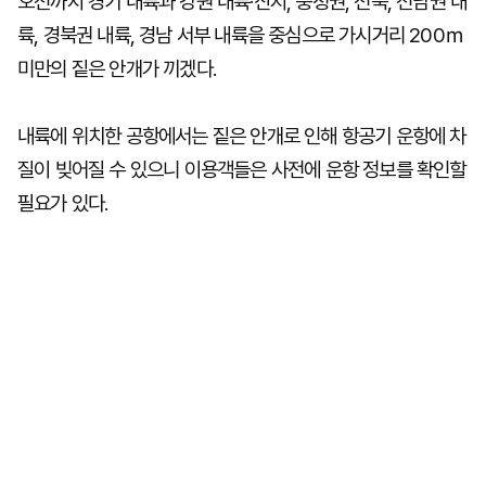
오전까지 경기 내륙과 강원 내륙·산지, 충청권, 전북, 전남권 내
륙, 경북권 내륙, 경남 서부 내륙을 중심으로 가시거리 200ｍ
미만의 짙은 안개가 끼겠다.
내륙에 위치한 공항에서는 짙은 안개로 인해 항공기 운항에 차
질이 빚어질 수 있으니 이용객들은 사전에 운항 정보를 확인할
필요가 있다.