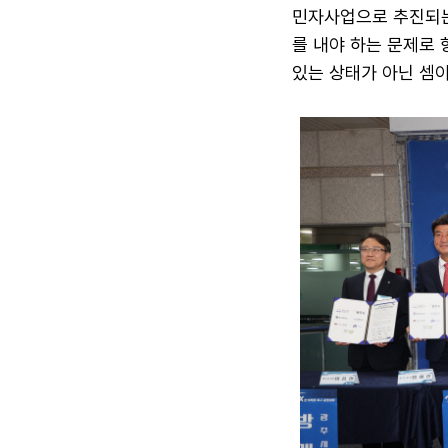
민자사업으로 추진되는
를 내야 하는 문제로 
있는 상태가 아닌 셈이