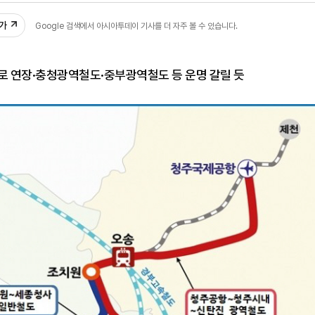
추가
Google 검색에서 아시아투데이 기사를 더 자주 볼 수 있습니다.
로 연장·충청광역철도·중부광역철도 등 운명 갈릴 듯