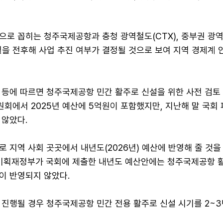
으로 꼽히는 청주국제공항과 충청 광역철도(CTX), 중부권 광
12월을 전후해 사업 추진 여부가 결정될 것으로 보여 지역 경제계
 등에 따르면 청주국제공항 민간 활주로 신설을 위한 사전 검토
회에서 2025년 예산에 5억원이 포함했지만, 지난해 말 국회
 않았다.
 지역 사회 곳곳에서 내년도(2026년) 예산에 반영해 줄 것을
 기획재정부가 국회에 제출한 내년도 예산안에는 청주국제공항 
이 반영되지 않았다.
 진행될 경우 청주국제공항 민간 전용 활주로 신설 시기를 2~