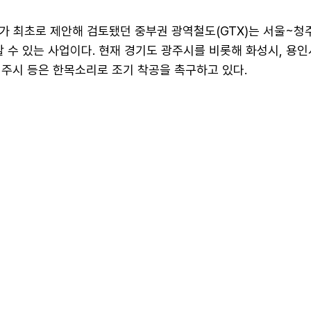
가 최초로 제안해 검토됐던 중부권 광역철도(GTX)는 서울~
 수 있는 사업이다. 현재 경기도 광주시를 비롯해 화성시, 용인
 청주시 등은 한목소리로 조기 착공을 촉구하고 있다.