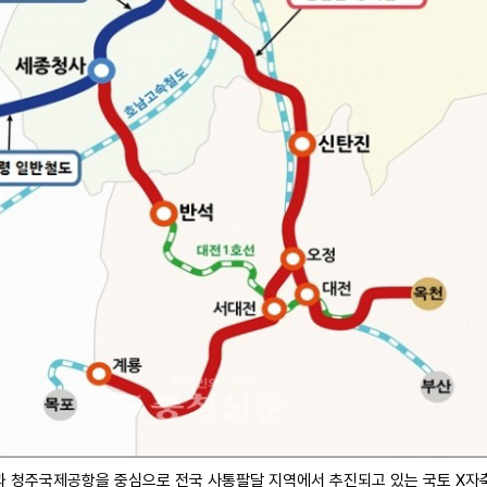
과 청주국제공항을 중심으로 전국 사통팔달 지역에서 추진되고 있는 국토 X자