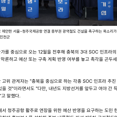
 제안한 서울~청주국제공항 연결 중부권 광역철도 건설을 촉구하는 목소리가
/진천군
가를 중심으로 오는 12월을 전후해 충북의 3대 SOC 인프라의
 막론하고 예산 또는 구축 계획 반영 여부를 놓고 촉각을 곤두
 고위 관계자는 "충북을 중심으로 하는 각종 SOC 인프라 추진
있을 것"이라면서도 "다만, 내년도 지방선거를 앞두고 여야 간 
고 말했다.
에서 청주공항 활주로 연장을 위한 예산 반영을 요구하는 도민 