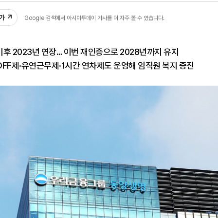
추가
Google 검색에서 아시아투데이 기사를 더 자주 볼 수 있습니다.
 이후 2023년 연장… 이번 재인증으로 2028년까지 유지
FF제·유연근무제·1시간 연차제도 운영해 임직원 복지 증진