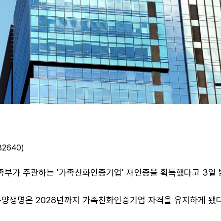
2640)
부가 주관하는 '가족친화인증기업' 재인증을 획득했다고 3일 
동양생명은 2028년까지 가족친화인증기업 자격을 유지하게 됐다