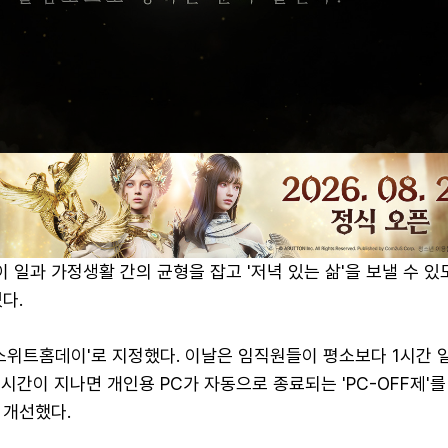
일과 가정생활 간의 균형을 잡고 '저녁 있는 삶'을 보낼 수 있
다.
스위트홈데이'로 지정했다. 이날은 임직원들이 평소보다 1시간 
무 시간이 지나면 개인용 PC가 자동으로 종료되는 'PC-OFF제'
 개선했다.