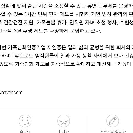
상황에 맞춰 출근 시간을 조정할 수 있는 유연 근무제를 운영하
할 수 있는 1시간 단위 연차 제도를 시행해 개인 일정 관리의 
족 건강검진 지원, 가족돌봄 휴가, 임직원 자녀 초청 행사, 수험생
족친화적 복리후생 제도를 다양하게 운영하고 있다.
이번 가족친화인증기업 재인증은 일과 삶의 균형을 위한 회사의
"라며 "앞으로도 임직원들이 일과 가정 생활 사이에서 보다 건
수 있도록 가족친화 제도를 지속적으로 확대하고 개선해 나가겠다
@naver.com
슬퍼요
화나요
후속기사 원해요