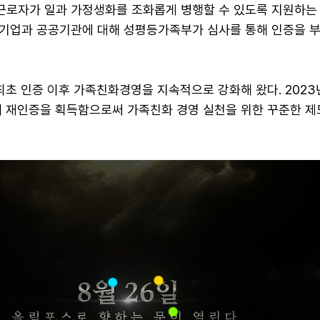
로자가 일과 가정생화를 조화롭게 병행할 수 있도록 지원하는
기업과 공공기관에 대해 성평등가족부가 심사를 통해 인증을 
최초 인증 이후 가족친화경영을 지속적으로 강화해 왔다. 2023
해 재인증을 획득함으로써 가족친화 경영 실천을 위한 꾸준한 제