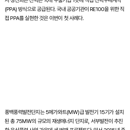
서 생산되는 전력은 국내 수출기업 1곳에 직접 전력구매계약
(PPA) 방식으로 공급된다. 국내 공공기관이 RE100을 위한 직
접 PPA를 실현한 것은 이번이 첫 사례다.
풍백풍력발전단지는 5메가와트(㎿)급 발전기 15기가 설치
된 총 75㎿의 규모의 재생에너지 단지로, 서부발전이 추진