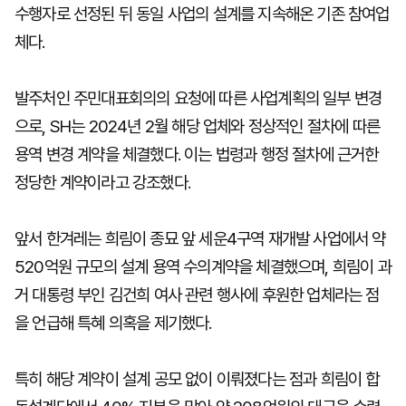
수행자로 선정된 뒤 동일 사업의 설계를 지속해온 기존 참여업
체다.
발주처인 주민대표회의의 요청에 따른 사업계획의 일부 변경
으로, SH는 2024년 2월 해당 업체와 정상적인 절차에 따른
용역 변경 계약을 체결했다. 이는 법령과 행정 절차에 근거한
정당한 계약이라고 강조했다.
앞서 한겨레는 희림이 종묘 앞 세운4구역 재개발 사업에서 약
520억원 규모의 설계 용역 수의계약을 체결했으며, 희림이 과
거 대통령 부인 김건희 여사 관련 행사에 후원한 업체라는 점
을 언급해 특혜 의혹을 제기했다.
특히 해당 계약이 설계 공모 없이 이뤄졌다는 점과 희림이 합