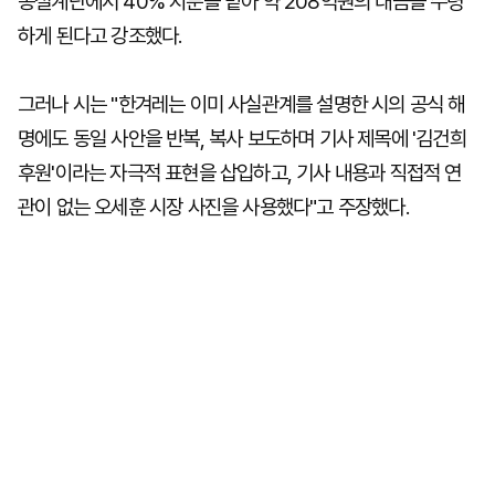
동설계단에서 40% 지분을 맡아 약 208억원의 대금을 수령
하게 된다고 강조했다.
그러나 시는 "한겨레는 이미 사실관계를 설명한 시의 공식 해
명에도 동일 사안을 반복, 복사 보도하며 기사 제목에 '김건희
후원'이라는 자극적 표현을 삽입하고, 기사 내용과 직접적 연
관이 없는 오세훈 시장 사진을 사용했다"고 주장했다.