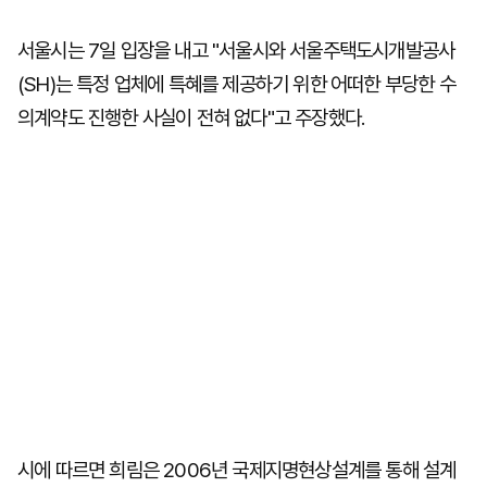
서울시는 7일 입장을 내고 "서울시와 서울주택도시개발공사
(SH)는 특정 업체에 특혜를 제공하기 위한 어떠한 부당한 수
의계약도 진행한 사실이 전혀 없다"고 주장했다.
시에 따르면 희림은 2006년 국제지명현상설계를 통해 설계