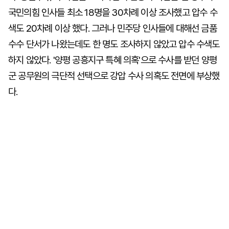
국민의힘 인사들 최소 18명을 30차례 이상 조사했고 압수 수
색도 20차례 이상 했다. 그러나 민주당 인사들에 대해선 금품
수수 단서가 나왔는데도 한 명도 조사하지 않았고 압수 수색도
하지 않았다. '양평 공흥지구 특혜 의혹'으로 수사를 받던 양평
군 공무원의 극단적 선택으로 강압 수사 의혹도 전면에 부상했
다.