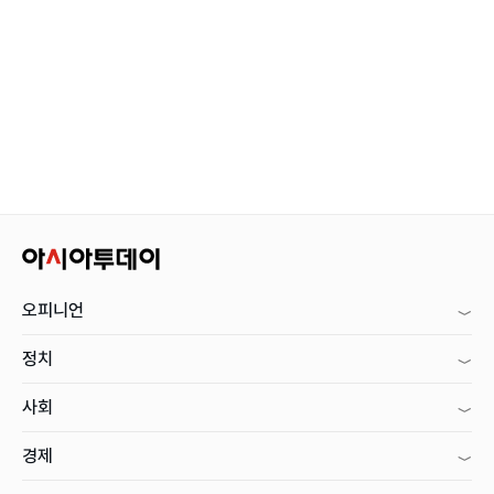
오피니언
정치
사회
경제